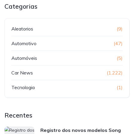
Categorias
Aleatorios
(9)
Automotivo
(47)
Automóveis
(5)
Car News
(1.222)
Tecnologia
(1)
Recentes
Registro dos novos modelos Song