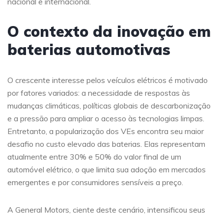
nacional e internacional.
O contexto da inovação em
baterias automotivas
O crescente interesse pelos veículos elétricos é motivado
por fatores variados: a necessidade de respostas às
mudanças climáticas, políticas globais de descarbonização
e a pressão para ampliar o acesso às tecnologias limpas.
Entretanto, a popularização dos VEs encontra seu maior
desafio no custo elevado das baterias. Elas representam
atualmente entre 30% e 50% do valor final de um
automóvel elétrico, o que limita sua adoção em mercados
emergentes e por consumidores sensíveis a preço.
A General Motors, ciente deste cenário, intensificou seus