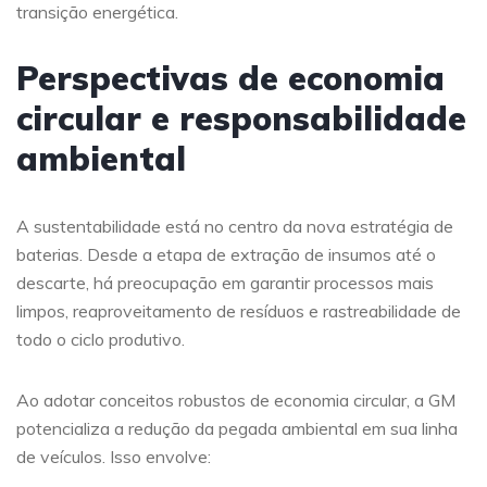
transição energética.
Perspectivas de economia
circular e responsabilidade
ambiental
A sustentabilidade está no centro da nova estratégia de
baterias. Desde a etapa de extração de insumos até o
descarte, há preocupação em garantir processos mais
limpos, reaproveitamento de resíduos e rastreabilidade de
todo o ciclo produtivo.
Ao adotar conceitos robustos de economia circular, a GM
potencializa a redução da pegada ambiental em sua linha
de veículos. Isso envolve: