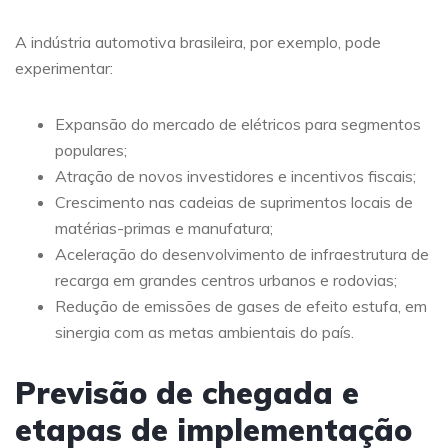
A indústria automotiva brasileira, por exemplo, pode
experimentar:
Expansão do mercado de elétricos para segmentos
populares;
Atração de novos investidores e incentivos fiscais;
Crescimento nas cadeias de suprimentos locais de
matérias-primas e manufatura;
Aceleração do desenvolvimento de infraestrutura de
recarga em grandes centros urbanos e rodovias;
Redução de emissões de gases de efeito estufa, em
sinergia com as metas ambientais do país.
Previsão de chegada e
etapas de implementação