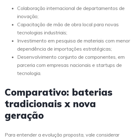
Colaboração internacional de departamentos de
inovação;
Capacitação de mão de obra local para novas
tecnologias industriais;
Investimento em pesquisa de materiais com menor
dependência de importações estratégicas;
Desenvolvimento conjunto de componentes, em
parceria com empresas nacionais e startups de
tecnologia.
Comparativo: baterias
tradicionais x nova
geração
Para entender a evolução proposta, vale considerar