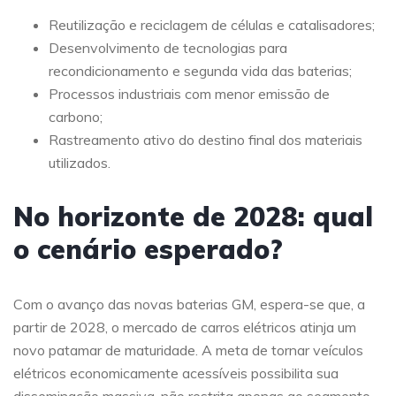
Reutilização e reciclagem de células e catalisadores;
Desenvolvimento de tecnologias para
recondicionamento e segunda vida das baterias;
Processos industriais com menor emissão de
carbono;
Rastreamento ativo do destino final dos materiais
utilizados.
No horizonte de 2028: qual
o cenário esperado?
Com o avanço das novas baterias GM, espera-se que, a
partir de 2028, o mercado de carros elétricos atinja um
novo patamar de maturidade. A meta de tornar veículos
elétricos economicamente acessíveis possibilita sua