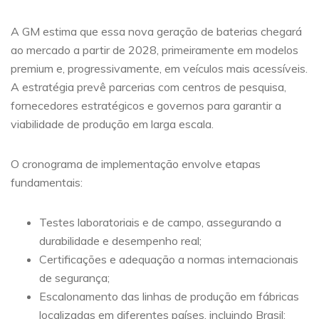
A GM estima que essa nova geração de baterias chegará
ao mercado a partir de 2028, primeiramente em modelos
premium e, progressivamente, em veículos mais acessíveis.
A estratégia prevê parcerias com centros de pesquisa,
fornecedores estratégicos e governos para garantir a
viabilidade de produção em larga escala.
O cronograma de implementação envolve etapas
fundamentais:
Testes laboratoriais e de campo, assegurando a
durabilidade e desempenho real;
Certificações e adequação a normas internacionais
de segurança;
Escalonamento das linhas de produção em fábricas
localizadas em diferentes países, incluindo Brasil;