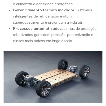
e aumentar a densidade energética.
Gerenciamento térmico inovador:
Sistemas
inteligentes de refrigeração evitam
superaquecimento e prolongam a vida útil.
Processos automatizados:
Linhas de produção
robotizadas garantem precisão, padronização e
custos mais baixos em larga escala.