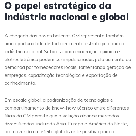
O papel estratégico da
indústria nacional e global
A chegada das novas baterias GM representa também
uma oportunidade de fortalecimento estratégico para a
indústria nacional. Setores como mineração, química e
eletroeletrônica podem ser impulsionados pelo aumento da
demanda por fornecedores locais, fomentando geração de
empregos, capacitação tecnológica e exportação de
conhecimento.
Em escala global, a padronização de tecnologias e
compartilhamento de know-how técnico entre diferentes
filiais da GM permite que a solução alcance mercados
diversificados, incluindo Ásia, Europa e América do Norte,
promovendo um efeito globalizante positivo para a