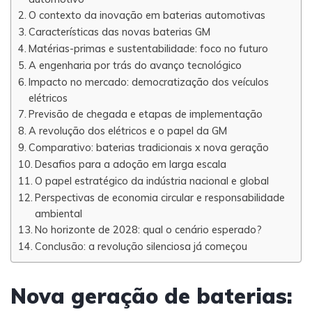
O contexto da inovação em baterias automotivas
Características das novas baterias GM
Matérias-primas e sustentabilidade: foco no futuro
A engenharia por trás do avanço tecnológico
Impacto no mercado: democratização dos veículos
elétricos
Previsão de chegada e etapas de implementação
A revolução dos elétricos e o papel da GM
Comparativo: baterias tradicionais x nova geração
Desafios para a adoção em larga escala
O papel estratégico da indústria nacional e global
Perspectivas de economia circular e responsabilidade
ambiental
No horizonte de 2028: qual o cenário esperado?
Conclusão: a revolução silenciosa já começou
Nova geração de baterias: