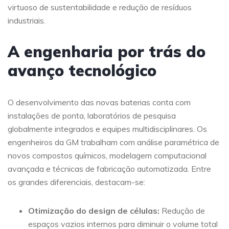
virtuoso de sustentabilidade e redução de resíduos
industriais.
A engenharia por trás do
avanço tecnológico
O desenvolvimento das novas baterias conta com
instalações de ponta, laboratórios de pesquisa
globalmente integrados e equipes multidisciplinares. Os
engenheiros da GM trabalham com análise paramétrica de
novos compostos químicos, modelagem computacional
avançada e técnicas de fabricação automatizada. Entre
os grandes diferenciais, destacam-se:
Otimização do design de células:
Redução de
espaços vazios internos para diminuir o volume total