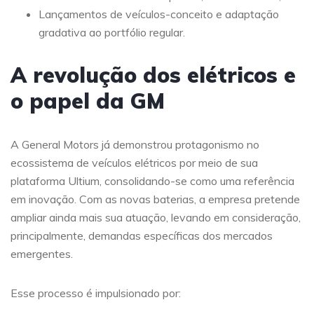
Lançamentos de veículos-conceito e adaptação
gradativa ao portfólio regular.
A revolução dos elétricos e
o papel da GM
A General Motors já demonstrou protagonismo no
ecossistema de veículos elétricos por meio de sua
plataforma Ultium, consolidando-se como uma referência
em inovação. Com as novas baterias, a empresa pretende
ampliar ainda mais sua atuação, levando em consideração,
principalmente, demandas específicas dos mercados
emergentes.
Esse processo é impulsionado por: