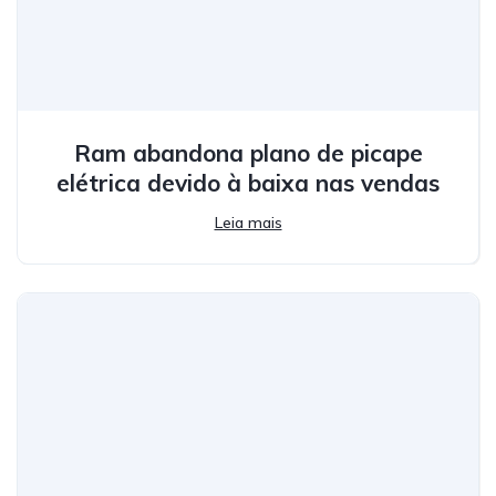
Ram abandona plano de picape
elétrica devido à baixa nas vendas
Leia mais