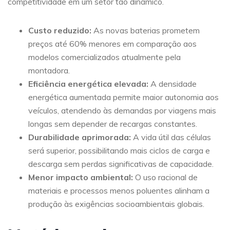
competitividade em um setor tão dinâmico.
Custo reduzido:
As novas baterias prometem
preços até 60% menores em comparação aos
modelos comercializados atualmente pela
montadora.
Eficiência energética elevada:
A densidade
energética aumentada permite maior autonomia aos
veículos, atendendo às demandas por viagens mais
longas sem depender de recargas constantes.
Durabilidade aprimorada:
A vida útil das células
será superior, possibilitando mais ciclos de carga e
descarga sem perdas significativas de capacidade.
Menor impacto ambiental:
O uso racional de
materiais e processos menos poluentes alinham a
produção às exigências socioambientais globais.