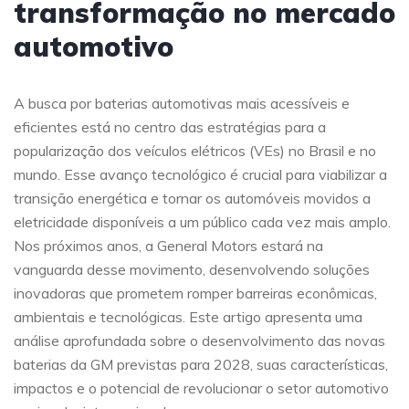
transformação no mercado
automotivo
A busca por baterias automotivas mais acessíveis e
eficientes está no centro das estratégias para a
popularização dos veículos elétricos (VEs) no Brasil e no
mundo. Esse avanço tecnológico é crucial para viabilizar a
transição energética e tornar os automóveis movidos a
eletricidade disponíveis a um público cada vez mais amplo.
Nos próximos anos, a General Motors estará na
vanguarda desse movimento, desenvolvendo soluções
inovadoras que prometem romper barreiras econômicas,
ambientais e tecnológicas. Este artigo apresenta uma
análise aprofundada sobre o desenvolvimento das novas
baterias da GM previstas para 2028, suas características,
impactos e o potencial de revolucionar o setor automotivo