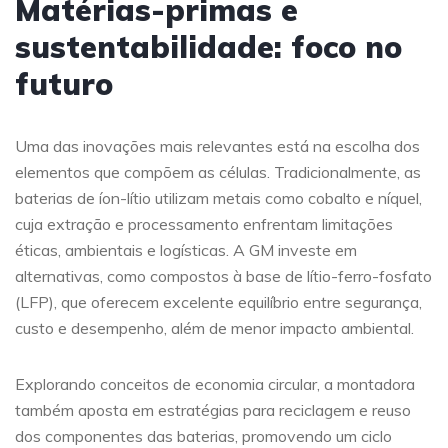
Matérias-primas e
sustentabilidade: foco no
futuro
Uma das inovações mais relevantes está na escolha dos
elementos que compõem as células. Tradicionalmente, as
baterias de íon-lítio utilizam metais como cobalto e níquel,
cuja extração e processamento enfrentam limitações
éticas, ambientais e logísticas. A GM investe em
alternativas, como compostos à base de lítio-ferro-fosfato
(LFP), que oferecem excelente equilíbrio entre segurança,
custo e desempenho, além de menor impacto ambiental.
Explorando conceitos de economia circular, a montadora
também aposta em estratégias para reciclagem e reuso
dos componentes das baterias, promovendo um ciclo