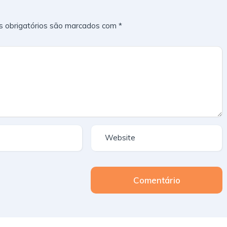
 obrigatórios são marcados com
*
Comentário