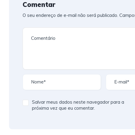
Comentar
O seu endereço de e-mail não será publicado.
Campos
Salvar meus dados neste navegador para a
próxima vez que eu comentar.