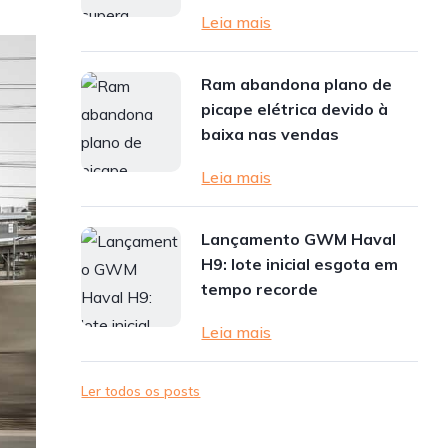
Leia mais
Ram abandona plano de
picape elétrica devido à
baixa nas vendas
Leia mais
Lançamento GWM Haval
H9: lote inicial esgota em
tempo recorde
Leia mais
Ler todos os posts