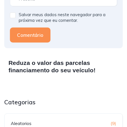
Salvar meus dados neste navegador para a
próxima vez que eu comentar.
Comentário
Reduza o valor das parcelas
financiamento do seu veículo!
Categorias
Aleatorios
(9)