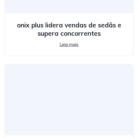
onix plus lidera vendas de sedãs e
supera concorrentes
Leia mais