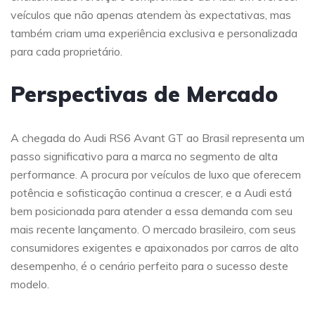
veículos que não apenas atendem às expectativas, mas
também criam uma experiência exclusiva e personalizada
para cada proprietário.
Perspectivas de Mercado
A chegada do Audi RS6 Avant GT ao Brasil representa um
passo significativo para a marca no segmento de alta
performance. A procura por veículos de luxo que oferecem
potência e sofisticação continua a crescer, e a Audi está
bem posicionada para atender a essa demanda com seu
mais recente lançamento. O mercado brasileiro, com seus
consumidores exigentes e apaixonados por carros de alto
desempenho, é o cenário perfeito para o sucesso deste
modelo.