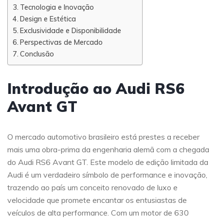
Tecnologia e Inovação
Design e Estética
Exclusividade e Disponibilidade
Perspectivas de Mercado
Conclusão
Introdução ao Audi RS6
Avant GT
O mercado automotivo brasileiro está prestes a receber
mais uma obra-prima da engenharia alemã com a chegada
do Audi RS6 Avant GT. Este modelo de edição limitada da
Audi é um verdadeiro símbolo de performance e inovação,
trazendo ao país um conceito renovado de luxo e
velocidade que promete encantar os entusiastas de
veículos de alta performance. Com um motor de 630