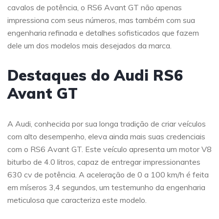
cavalos de potência, o RS6 Avant GT não apenas
impressiona com seus números, mas também com sua
engenharia refinada e detalhes sofisticados que fazem
dele um dos modelos mais desejados da marca.
Destaques do Audi RS6
Avant GT
A Audi, conhecida por sua longa tradição de criar veículos
com alto desempenho, eleva ainda mais suas credenciais
com o RS6 Avant GT. Este veículo apresenta um motor V8
biturbo de 4.0 litros, capaz de entregar impressionantes
630 cv de potência. A aceleração de 0 a 100 km/h é feita
em míseros 3,4 segundos, um testemunho da engenharia
meticulosa que caracteriza este modelo.