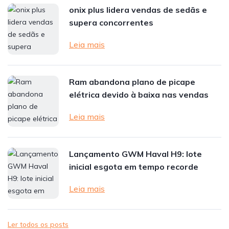
onix plus lidera vendas de sedãs e
supera concorrentes
Leia mais
Ram abandona plano de picape
elétrica devido à baixa nas vendas
Leia mais
Lançamento GWM Haval H9: lote
inicial esgota em tempo recorde
Leia mais
Ler todos os posts