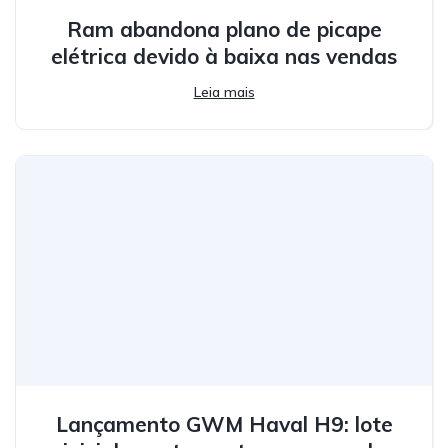
Ram abandona plano de picape
elétrica devido à baixa nas vendas
Leia mais
Lançamento GWM Haval H9: lote