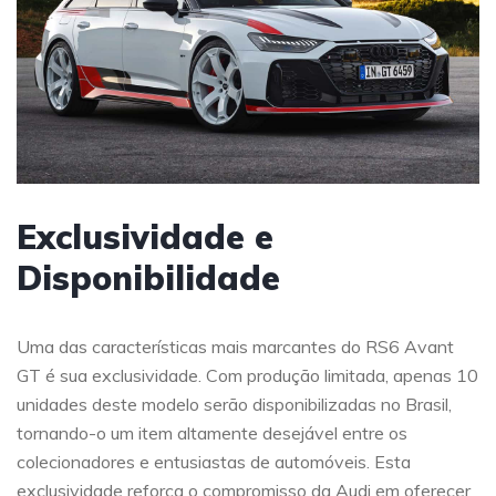
Exclusividade e
Disponibilidade
Uma das características mais marcantes do RS6 Avant
GT é sua exclusividade. Com produção limitada, apenas 10
unidades deste modelo serão disponibilizadas no Brasil,
tornando-o um item altamente desejável entre os
colecionadores e entusiastas de automóveis. Esta
exclusividade reforça o compromisso da Audi em oferecer