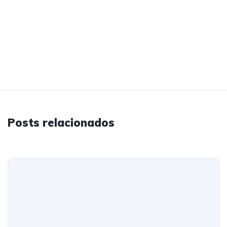
Posts relacionados