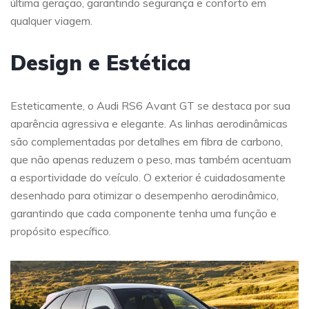
última geração, garantindo segurança e conforto em
qualquer viagem.
Design e Estética
Esteticamente, o Audi RS6 Avant GT se destaca por sua
aparência agressiva e elegante. As linhas aerodinâmicas
são complementadas por detalhes em fibra de carbono,
que não apenas reduzem o peso, mas também acentuam
a esportividade do veículo. O exterior é cuidadosamente
desenhado para otimizar o desempenho aerodinâmico,
garantindo que cada componente tenha uma função e
propósito específico.