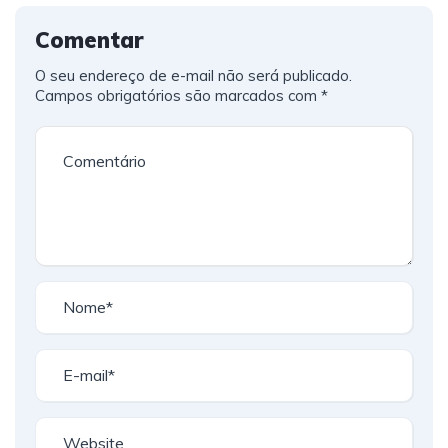
Comentar
O seu endereço de e-mail não será publicado.
Campos obrigatórios são marcados com
*