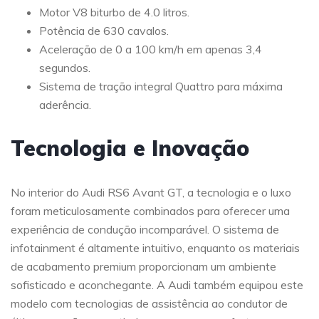
Motor V8 biturbo de 4.0 litros.
Potência de 630 cavalos.
Aceleração de 0 a 100 km/h em apenas 3,4
segundos.
Sistema de tração integral Quattro para máxima
aderência.
Tecnologia e Inovação
No interior do Audi RS6 Avant GT, a tecnologia e o luxo
foram meticulosamente combinados para oferecer uma
experiência de condução incomparável. O sistema de
infotainment é altamente intuitivo, enquanto os materiais
de acabamento premium proporcionam um ambiente
sofisticado e aconchegante. A Audi também equipou este
modelo com tecnologias de assistência ao condutor de