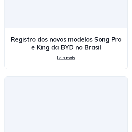
Registro dos novos modelos Song Pro
e King da BYD no Brasil
Leia mais