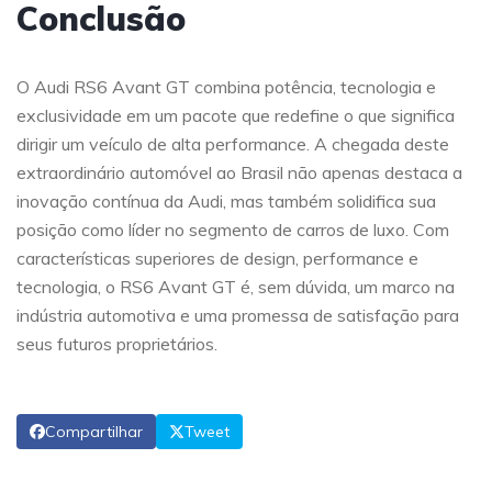
Conclusão
O Audi RS6 Avant GT combina potência, tecnologia e
exclusividade em um pacote que redefine o que significa
dirigir um veículo de alta performance. A chegada deste
extraordinário automóvel ao Brasil não apenas destaca a
inovação contínua da Audi, mas também solidifica sua
posição como líder no segmento de carros de luxo. Com
características superiores de design, performance e
tecnologia, o RS6 Avant GT é, sem dúvida, um marco na
indústria automotiva e uma promessa de satisfação para
seus futuros proprietários.
Compartilhar
Tweet