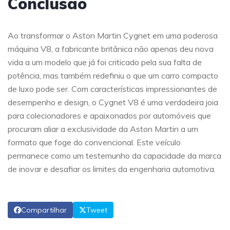
Conclusão
Ao transformar o Aston Martin Cygnet em uma poderosa
máquina V8, a fabricante britânica não apenas deu nova
vida a um modelo que já foi criticado pela sua falta de
potência, mas também redefiniu o que um carro compacto
de luxo pode ser. Com características impressionantes de
desempenho e design, o Cygnet V8 é uma verdadeira joia
para colecionadores e apaixonados por automóveis que
procuram aliar a exclusividade da Aston Martin a um
formato que foge do convencional. Este veículo
permanece como um testemunho da capacidade da marca
de inovar e desafiar os limites da engenharia automotiva.
Compartilhar
Tweet