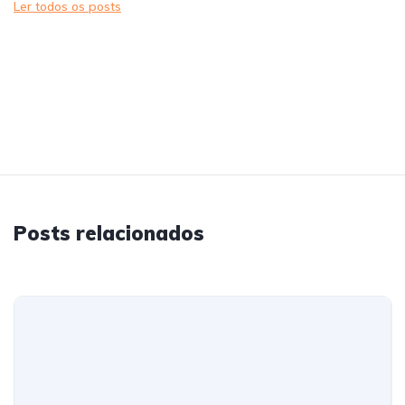
Ler todos os posts
Posts relacionados