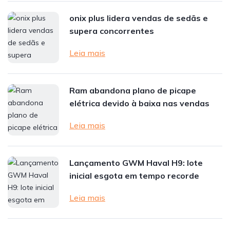
onix plus lidera vendas de sedãs e
supera concorrentes
Leia mais
Ram abandona plano de picape
elétrica devido à baixa nas vendas
Leia mais
Lançamento GWM Haval H9: lote
inicial esgota em tempo recorde
Leia mais