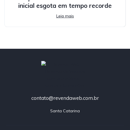
inicial esgota em tempo recorde
Leia mais
contato@revendaweb.com.br
Santa Catarina