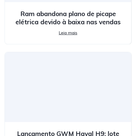
Ram abandona plano de picape
elétrica devido à baixa nas vendas
Leia mais
Lançamento GWM Haval H9: lote