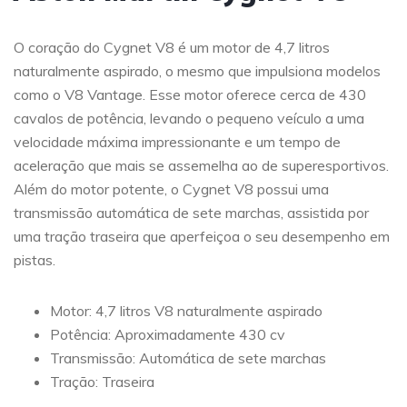
O coração do Cygnet V8 é um motor de 4,7 litros
naturalmente aspirado, o mesmo que impulsiona modelos
como o V8 Vantage. Esse motor oferece cerca de 430
cavalos de potência, levando o pequeno veículo a uma
velocidade máxima impressionante e um tempo de
aceleração que mais se assemelha ao de superesportivos.
Além do motor potente, o Cygnet V8 possui uma
transmissão automática de sete marchas, assistida por
uma tração traseira que aperfeiçoa o seu desempenho em
pistas.
Motor: 4,7 litros V8 naturalmente aspirado
Potência: Aproximadamente 430 cv
Transmissão: Automática de sete marchas
Tração: Traseira