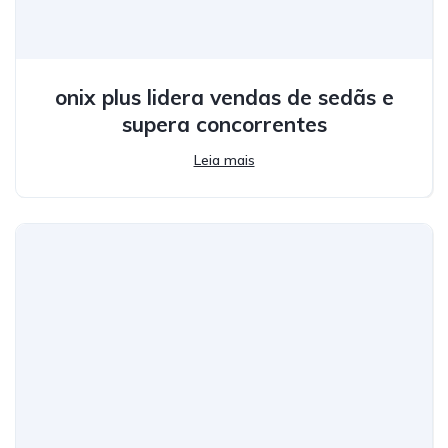
onix plus lidera vendas de sedãs e
supera concorrentes
Leia mais