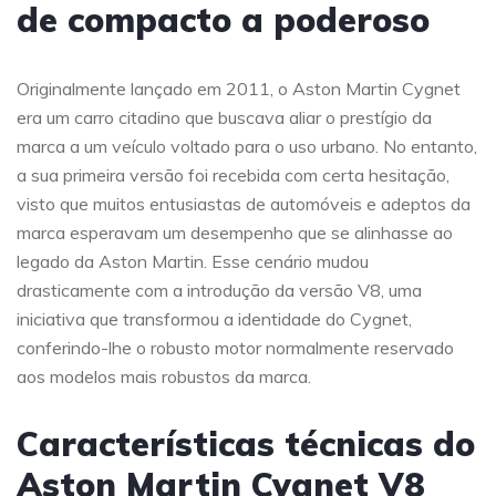
de compacto a poderoso
Originalmente lançado em 2011, o Aston Martin Cygnet
era um carro citadino que buscava aliar o prestígio da
marca a um veículo voltado para o uso urbano. No entanto,
a sua primeira versão foi recebida com certa hesitação,
visto que muitos entusiastas de automóveis e adeptos da
marca esperavam um desempenho que se alinhasse ao
legado da Aston Martin. Esse cenário mudou
drasticamente com a introdução da versão V8, uma
iniciativa que transformou a identidade do Cygnet,
conferindo-lhe o robusto motor normalmente reservado
aos modelos mais robustos da marca.
Características técnicas do
Aston Martin Cygnet V8