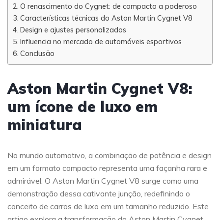
O renascimento do Cygnet: de compacto a poderoso
Características técnicas do Aston Martin Cygnet V8
Design e ajustes personalizados
Influencia no mercado de automóveis esportivos
Conclusão
Aston Martin Cygnet V8:
um ícone de luxo em
miniatura
No mundo automotivo, a combinação de potência e design
em um formato compacto representa uma façanha rara e
admirável. O Aston Martin Cygnet V8 surge como uma
demonstração dessa cativante junção, redefinindo o
conceito de carros de luxo em um tamanho reduzido. Este
artigo explora a transformação do Aston Martin Cygnet,