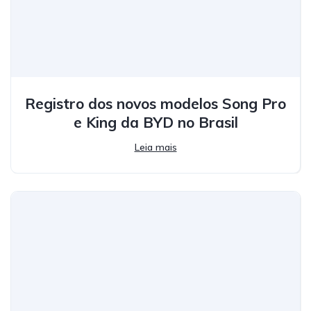
Registro dos novos modelos Song Pro
e King da BYD no Brasil
Leia mais