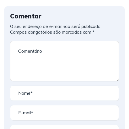
Comentar
O seu endereço de e-mail não será publicado.
Campos obrigatórios são marcados com
*