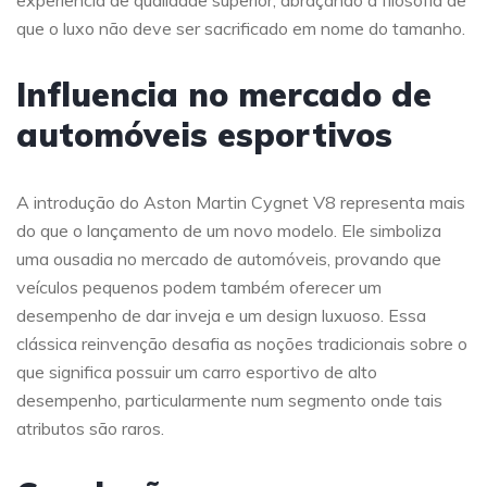
que o luxo não deve ser sacrificado em nome do tamanho.
Influencia no mercado de
automóveis esportivos
A introdução do Aston Martin Cygnet V8 representa mais
do que o lançamento de um novo modelo. Ele simboliza
uma ousadia no mercado de automóveis, provando que
veículos pequenos podem também oferecer um
desempenho de dar inveja e um design luxuoso. Essa
clássica reinvenção desafia as noções tradicionais sobre o
que significa possuir um carro esportivo de alto
desempenho, particularmente num segmento onde tais
atributos são raros.