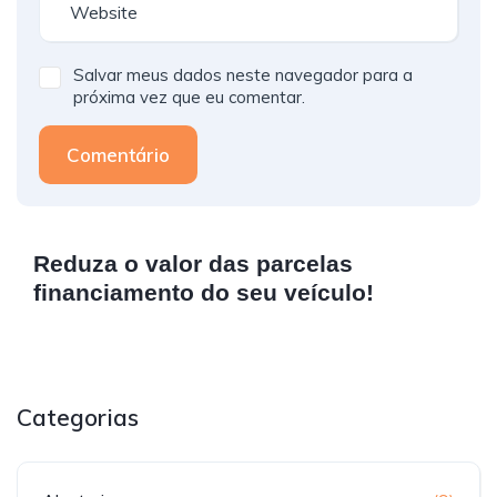
Salvar meus dados neste navegador para a
próxima vez que eu comentar.
Comentário
Reduza o valor das parcelas
financiamento do seu veículo!
Categorias