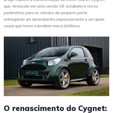
que, renascido em uma versão V8, estabelece novos
parâmetros para os veículos de pequeno porte,
entregando um desempenho impressionante e um apelo
visual que honra a lendária marca britânica.
O renascimento do Cygnet: