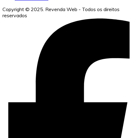
Copyright © 2025. Revenda Web - Todos os direitos
reservados