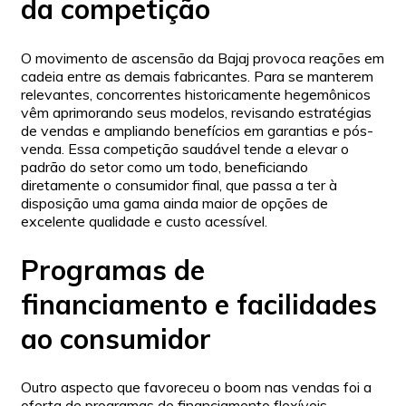
da competição
O movimento de ascensão da Bajaj provoca reações em
cadeia entre as demais fabricantes. Para se manterem
relevantes, concorrentes historicamente hegemônicos
vêm aprimorando seus modelos, revisando estratégias
de vendas e ampliando benefícios em garantias e pós-
venda. Essa competição saudável tende a elevar o
padrão do setor como um todo, beneficiando
diretamente o consumidor final, que passa a ter à
disposição uma gama ainda maior de opções de
excelente qualidade e custo acessível.
Programas de
financiamento e facilidades
ao consumidor
Outro aspecto que favoreceu o boom nas vendas foi a
oferta de programas de financiamento flexíveis,