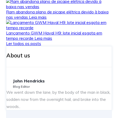
Ram abandona plano de picape elétrica devido à baixa
nas vendas
Leia mais
Lançamento GWM Haval H9: lote inicial esgota em
tempo recorde
Leia mais
Ler todos os posts
About us
John Hendricks
Blog Editor
We went down the lane, by the body of the man in black,
sodden now from the overnight hail, and broke into the
woods..