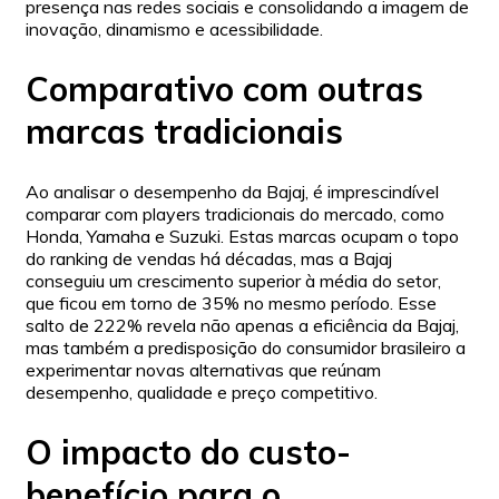
presença nas redes sociais e consolidando a imagem de
inovação, dinamismo e acessibilidade.
Comparativo com outras
marcas tradicionais
Ao analisar o desempenho da Bajaj, é imprescindível
comparar com players tradicionais do mercado, como
Honda, Yamaha e Suzuki. Estas marcas ocupam o topo
do ranking de vendas há décadas, mas a Bajaj
conseguiu um crescimento superior à média do setor,
que ficou em torno de 35% no mesmo período. Esse
salto de 222% revela não apenas a eficiência da Bajaj,
mas também a predisposição do consumidor brasileiro a
experimentar novas alternativas que reúnam
desempenho, qualidade e preço competitivo.
O impacto do custo-
benefício para o