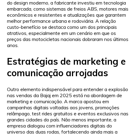
do design moderno, a fabricante investiu em tecnologia
embarcada, como sistemas de freios ABS, motores mais
econômicos e resistentes e atualizações que garantem
melhor performance urbana e rodoviária. A relação
custo-benefício se destaca como um dos principais
atrativos, especialmente em um cenário em que os
preços das motocicletas nacionais dobraram nos últimos
anos.
Estratégias de marketing e
comunicação arrojadas
Outro elemento indispensável para entender a explosão
nas vendas da Bajaj em 2025 está na abordagem de
marketing e comunicação. A marca apostou em
campanhas digitais voltadas aos jovens, promoções
relâmpago, test rides gratuitos e eventos exclusivos nas
grandes cidades do país. Não menos importante, a
empresa dialogou com influenciadores digitais do
universo das duas rodas, fortalecendo ainda mais a