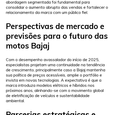
abordagem segmentada foi fundamental para
consolidar o aumento abrupto das vendas e fortalecer o
relacionamento da marca com um público fiel.
Perspectivas de mercado e
previsões para o futuro das
motos Bajaj
Com o desempenho avassalador do início de 2025,
especialistas projetam uma continuidade na tendência
de crescimento, principalmente caso a Bajaj mantenha
sua política de preços acessíveis, amplie o portfólio e
invista em novas tecnologias. A expectativa é que a
marca introduza modelos elétricos e híbridos nos
próximos anos, alinhando-se com o movimento global
de eletrificação de veículos e sustentabilidade
ambiental.
Parcerias estratégicas e