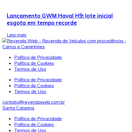
Lançamento GWM Haval H9: lote inicial
esgota em tempo recorde
Leia mais
Política de Privacidade
Política de Cookies
Termos de Uso
Política de Privacidade
Política de Cookies
Termos de Uso
contato@revendaweb.com.br
Santa Catarina
Política de Privacidade
Política de Cookies
Termos de Uso