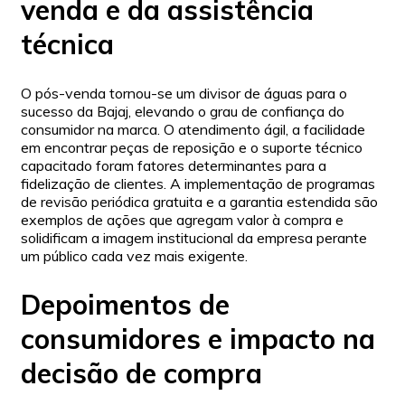
venda e da assistência
técnica
O pós-venda tornou-se um divisor de águas para o
sucesso da Bajaj, elevando o grau de confiança do
consumidor na marca. O atendimento ágil, a facilidade
em encontrar peças de reposição e o suporte técnico
capacitado foram fatores determinantes para a
fidelização de clientes. A implementação de programas
de revisão periódica gratuita e a garantia estendida são
exemplos de ações que agregam valor à compra e
solidificam a imagem institucional da empresa perante
um público cada vez mais exigente.
Depoimentos de
consumidores e impacto na
decisão de compra