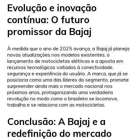
Evolução e inovação
contínua: O futuro
promissor da Bajaj
À medida que o ano de 2025 avança, a Bajaj já planeja
novas atualizações nos modelos existentes, o
lançamento de motocicletas elétricas e a aposta em
recursos tecnológicos voltados à conectividade,
segurança e experiência do usuário. A marca, que já se
posiciona como uma das líderes do segmento, promete
surpreender ainda mais o mercado nacional nos
próximos anos, protagonizando uma verdadeira
revolução no modo como o brasileiro se locomove,
trabalha e se relaciona com as motocicletas.
Conclusão: A Bajaj e a
redefinição do mercado