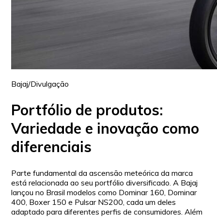
Bajaj/Divulgação
Portfólio de produtos:
Variedade e inovação como
diferenciais
Parte fundamental da ascensão meteórica da marca
está relacionada ao seu portfólio diversificado. A Bajaj
lançou no Brasil modelos como Dominar 160, Dominar
400, Boxer 150 e Pulsar NS200, cada um deles
adaptado para diferentes perfis de consumidores. Além