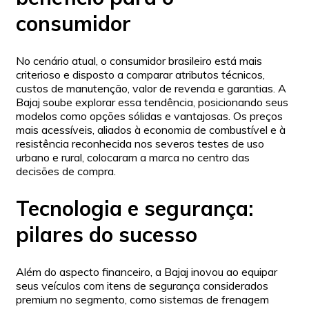
consumidor
No cenário atual, o consumidor brasileiro está mais
criterioso e disposto a comparar atributos técnicos,
custos de manutenção, valor de revenda e garantias. A
Bajaj soube explorar essa tendência, posicionando seus
modelos como opções sólidas e vantajosas. Os preços
mais acessíveis, aliados à economia de combustível e à
resistência reconhecida nos severos testes de uso
urbano e rural, colocaram a marca no centro das
decisões de compra.
Tecnologia e segurança:
pilares do sucesso
Além do aspecto financeiro, a Bajaj inovou ao equipar
seus veículos com itens de segurança considerados
premium no segmento, como sistemas de frenagem