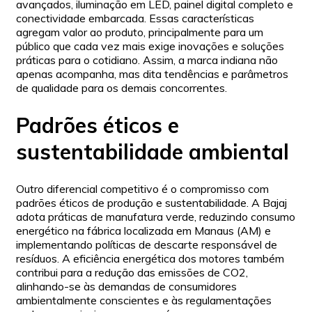
avançados, iluminação em LED, painel digital completo e
conectividade embarcada. Essas características
agregam valor ao produto, principalmente para um
público que cada vez mais exige inovações e soluções
práticas para o cotidiano. Assim, a marca indiana não
apenas acompanha, mas dita tendências e parâmetros
de qualidade para os demais concorrentes.
Padrões éticos e
sustentabilidade ambiental
Outro diferencial competitivo é o compromisso com
padrões éticos de produção e sustentabilidade. A Bajaj
adota práticas de manufatura verde, reduzindo consumo
energético na fábrica localizada em Manaus (AM) e
implementando políticas de descarte responsável de
resíduos. A eficiência energética dos motores também
contribui para a redução das emissões de CO2,
alinhando-se às demandas de consumidores
ambientalmente conscientes e às regulamentações