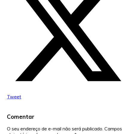
Tweet
Comentar
O seu endereço de e-mail não será publicado.
Campos