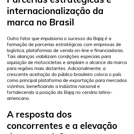
internacionalização da
marca no Brasil
Outro fator que impulsiona o sucesso da Bajaj é a
formação de parcerias estratégicas com empresas de
logística, plataformas de venda on-line e financiadoras.
Tais alianças viabilizam condições especiais para
aquisição de motocicletas e ampliam o alcance da marca
para regiões mais distantes. Adicionalmente, a
crescente aceitação do público brasileiro coloca o país
como principal plataforma de exportação para mercados
vizinhos, beneficiando a indústria nacional e
fortalecendo a posição da Bajaj no cenário latino-
americano.
A resposta dos
concorrentes e a elevação