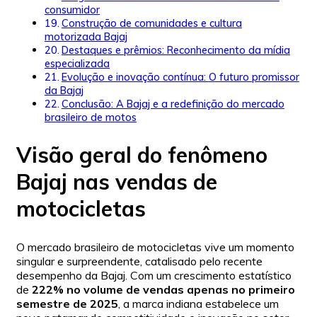
consumidor
Construção de comunidades e cultura
motorizada Bajaj
Destaques e prêmios: Reconhecimento da mídia
especializada
Evolução e inovação contínua: O futuro promissor
da Bajaj
Conclusão: A Bajaj e a redefinição do mercado
brasileiro de motos
Visão geral do fenômeno
Bajaj nas vendas de
motocicletas
O mercado brasileiro de motocicletas vive um momento
singular e surpreendente, catalisado pelo recente
desempenho da Bajaj. Com um crescimento estatístico
de
222% no volume de vendas apenas no primeiro
semestre de 2025
, a marca indiana estabelece um