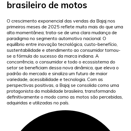
brasileiro de motos
O crescimento exponencial das vendas da Bajaj nos
primeiros meses de 2025 reflete muito mais do que uma
alta momentânea; trata-se de uma clara mudança de
paradigma no segmento automotivo nacional. O
equilíbrio entre inovação tecnológica, custo-benefício,
sustentabilidade e atendimento ao consumidor tornou-
se a fórmula do sucesso da marca indiana. A
concorrência, o consumidor e todo o ecossistema do
setor se beneficiam dessa nova dinâmica, que eleva o
padrão do mercado e sinaliza um futuro de maior
variedade, acessibilidade e tecnologia. Com as
perspectivas positivas, a Bajaj se consolida como uma
protagonista da mobilidade brasileira, transformando
definitivamente o modo como as motos são percebidas,
adquiridas e utilizadas no país.