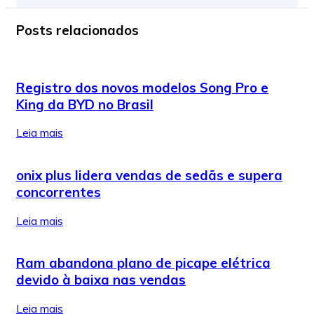
Posts relacionados
Registro dos novos modelos Song Pro e
King da BYD no Brasil
Leia mais
onix plus lidera vendas de sedãs e supera
concorrentes
Leia mais
Ram abandona plano de picape elétrica
devido à baixa nas vendas
Leia mais