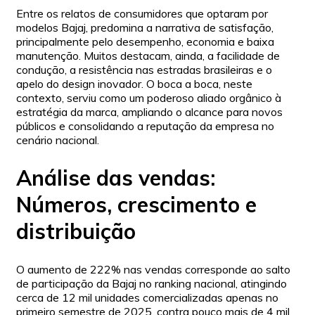
Entre os relatos de consumidores que optaram por
modelos Bajaj, predomina a narrativa de satisfação,
principalmente pelo desempenho, economia e baixa
manutenção. Muitos destacam, ainda, a facilidade de
condução, a resistência nas estradas brasileiras e o
apelo do design inovador. O boca a boca, neste
contexto, serviu como um poderoso aliado orgânico à
estratégia da marca, ampliando o alcance para novos
públicos e consolidando a reputação da empresa no
cenário nacional.
Análise das vendas:
Números, crescimento e
distribuição
O aumento de 222% nas vendas corresponde ao salto
de participação da Bajaj no ranking nacional, atingindo
cerca de 12 mil unidades comercializadas apenas no
primeiro semestre de 2025, contra pouco mais de 4 mil