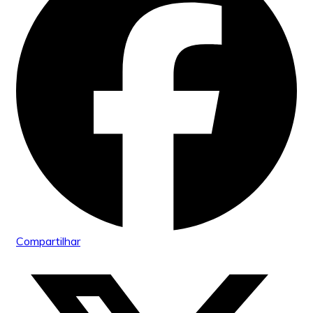
Compartilhar