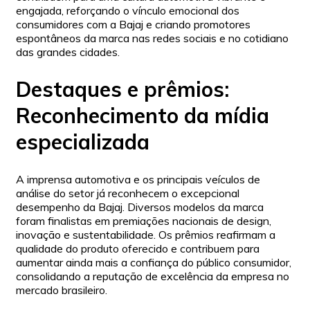
engajada, reforçando o vínculo emocional dos
consumidores com a Bajaj e criando promotores
espontâneos da marca nas redes sociais e no cotidiano
das grandes cidades.
Destaques e prêmios:
Reconhecimento da mídia
especializada
A imprensa automotiva e os principais veículos de
análise do setor já reconhecem o excepcional
desempenho da Bajaj. Diversos modelos da marca
foram finalistas em premiações nacionais de design,
inovação e sustentabilidade. Os prêmios reafirmam a
qualidade do produto oferecido e contribuem para
aumentar ainda mais a confiança do público consumidor,
consolidando a reputação de excelência da empresa no
mercado brasileiro.