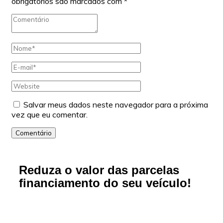
obrigatórios são marcados com
*
Salvar meus dados neste navegador para a próxima
vez que eu comentar.
Comentário
Reduza o valor das parcelas
financiamento do seu veículo!