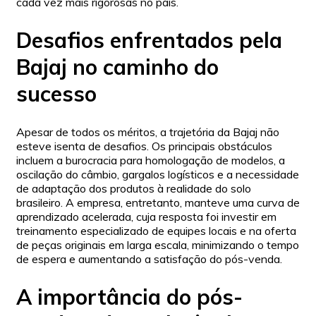
cada vez mais rigorosas no país.
Desafios enfrentados pela
Bajaj no caminho do
sucesso
Apesar de todos os méritos, a trajetória da Bajaj não
esteve isenta de desafios. Os principais obstáculos
incluem a burocracia para homologação de modelos, a
oscilação do câmbio, gargalos logísticos e a necessidade
de adaptação dos produtos à realidade do solo
brasileiro. A empresa, entretanto, manteve uma curva de
aprendizado acelerada, cuja resposta foi investir em
treinamento especializado de equipes locais e na oferta
de peças originais em larga escala, minimizando o tempo
de espera e aumentando a satisfação do pós-venda.
A importância do pós-