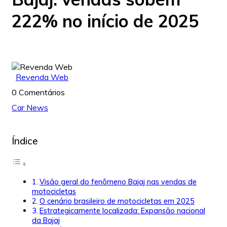
222% no início de 2025
Revenda Web
0 Comentários
Car News
Índice
Visão geral do fenômeno Bajaj nas vendas de
motocicletas
O cenário brasileiro de motocicletas em 2025
Estrategicamente localizada: Expansão nacional
da Bajaj