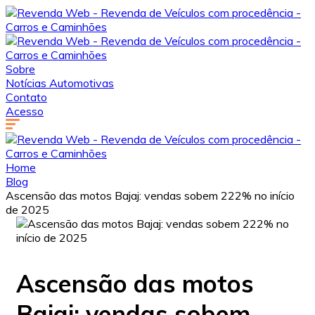
Sobre
Notícias Automotivas
Contato
Acesso
Home
Blog
Ascensão das motos Bajaj: vendas sobem 222% no início
de 2025
Ascensão das motos
Bajaj: vendas sobem