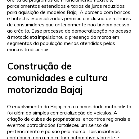
parcelamentos estendidos e taxas de juros reduzidas
para aquisição de modelos Bajaj. A parceria com bancos
e fintechs especializadas permitiu a inclusão de milhares
de consumidores que anteriormente não tinham acesso
ao crédito. Esse processo de democratização no acesso
à motocicleta impulsionou a presença da marca em
segmentos da população menos atendidos pelas
marcas tradicionais.
Construção de
comunidades e cultura
motorizada Bajaj
O envolvimento da Bajaj com a comunidade motociclista
foi além da simples comercialização de veículos. A
criação de clubes de proprietários, encontros regionais e
eventos patrocinados fortaleceu um senso de
pertencimento e paixão pela marca. Tais iniciativas
contribuem para uma cultura automotiva vibrante e