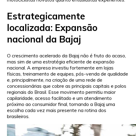
Estrategicamente
localizada: Expansão
nacional da Bajaj
O crescimento acelerado da Bajaj não é fruto do acaso,
mas sim de uma estratégia eficiente de expansão
nacional. A empresa investiu fortemente em lojas
físicas, treinamento de equipes, pós-venda de qualidade
e, principalmente, na criação de uma rede de
concessionárias que cobre as principais capitais e polos
regionais do Brasil. Esse movimento permitiu maior
capilaridade, acesso facilitado e um atendimento
próximo ao consumidor final, tornando a Bajaj uma
escolha cada vez mais presente na rotina dos
brasileiros.