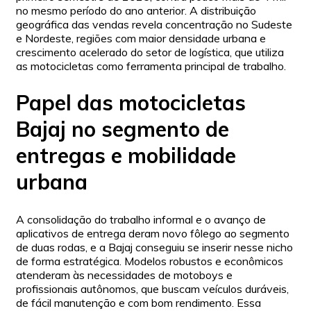
no mesmo período do ano anterior. A distribuição
geográfica das vendas revela concentração no Sudeste
e Nordeste, regiões com maior densidade urbana e
crescimento acelerado do setor de logística, que utiliza
as motocicletas como ferramenta principal de trabalho.
Papel das motocicletas
Bajaj no segmento de
entregas e mobilidade
urbana
A consolidação do trabalho informal e o avanço de
aplicativos de entrega deram novo fôlego ao segmento
de duas rodas, e a Bajaj conseguiu se inserir nesse nicho
de forma estratégica. Modelos robustos e econômicos
atenderam às necessidades de motoboys e
profissionais autônomos, que buscam veículos duráveis,
de fácil manutenção e com bom rendimento. Essa