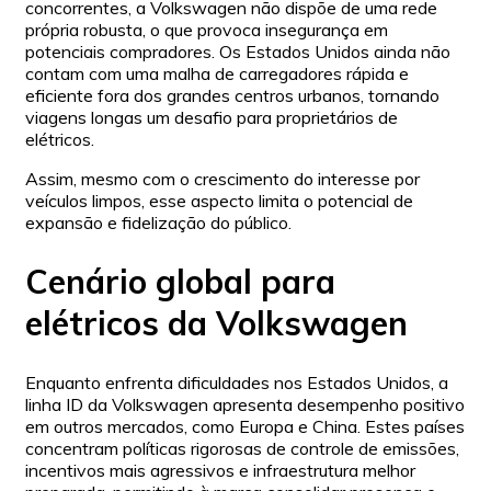
concorrentes, a Volkswagen não dispõe de uma rede
própria robusta, o que provoca insegurança em
potenciais compradores. Os Estados Unidos ainda não
contam com uma malha de carregadores rápida e
eficiente fora dos grandes centros urbanos, tornando
viagens longas um desafio para proprietários de
elétricos.
Assim, mesmo com o crescimento do interesse por
veículos limpos, esse aspecto limita o potencial de
expansão e fidelização do público.
Cenário global para
elétricos da Volkswagen
Enquanto enfrenta dificuldades nos Estados Unidos, a
linha ID da Volkswagen apresenta desempenho positivo
em outros mercados, como Europa e China. Estes países
concentram políticas rigorosas de controle de emissões,
incentivos mais agressivos e infraestrutura melhor