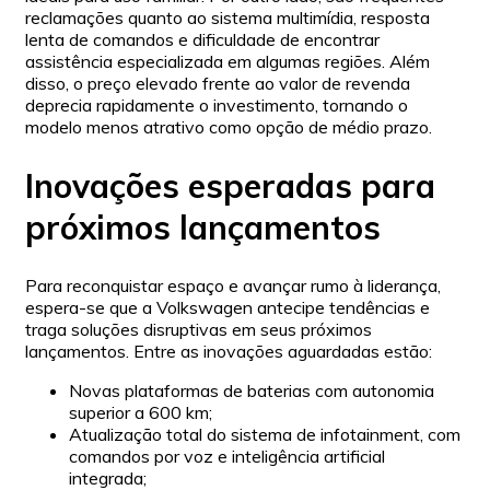
reclamações quanto ao sistema multimídia, resposta
lenta de comandos e dificuldade de encontrar
assistência especializada em algumas regiões. Além
disso, o preço elevado frente ao valor de revenda
deprecia rapidamente o investimento, tornando o
modelo menos atrativo como opção de médio prazo.
Inovações esperadas para
próximos lançamentos
Para reconquistar espaço e avançar rumo à liderança,
espera-se que a Volkswagen antecipe tendências e
traga soluções disruptivas em seus próximos
lançamentos. Entre as inovações aguardadas estão:
Novas plataformas de baterias com autonomia
superior a 600 km;
Atualização total do sistema de infotainment, com
comandos por voz e inteligência artificial
integrada;