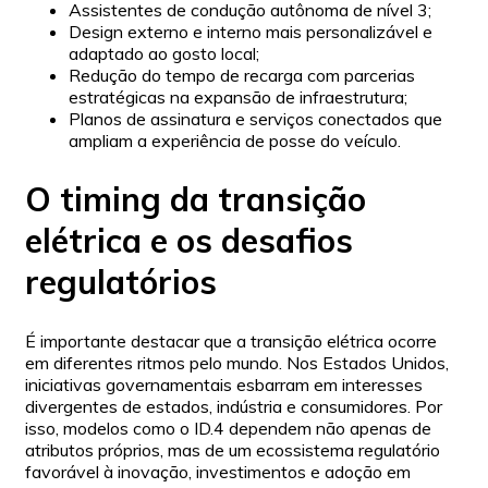
Assistentes de condução autônoma de nível 3;
Design externo e interno mais personalizável e
adaptado ao gosto local;
Redução do tempo de recarga com parcerias
estratégicas na expansão de infraestrutura;
Planos de assinatura e serviços conectados que
ampliam a experiência de posse do veículo.
O timing da transição
elétrica e os desafios
regulatórios
É importante destacar que a transição elétrica ocorre
em diferentes ritmos pelo mundo. Nos Estados Unidos,
iniciativas governamentais esbarram em interesses
divergentes de estados, indústria e consumidores. Por
isso, modelos como o ID.4 dependem não apenas de
atributos próprios, mas de um ecossistema regulatório
favorável à inovação, investimentos e adoção em