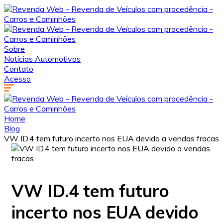
Sobre
Notícias Automotivas
Contato
Acesso
Home
Blog
VW ID.4 tem futuro incerto nos EUA devido a vendas fracas
VW ID.4 tem futuro
incerto nos EUA devido