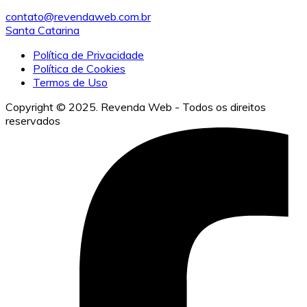
contato@revendaweb.com.br
Santa Catarina
Política de Privacidade
Política de Cookies
Termos de Uso
Copyright © 2025. Revenda Web - Todos os direitos
reservados