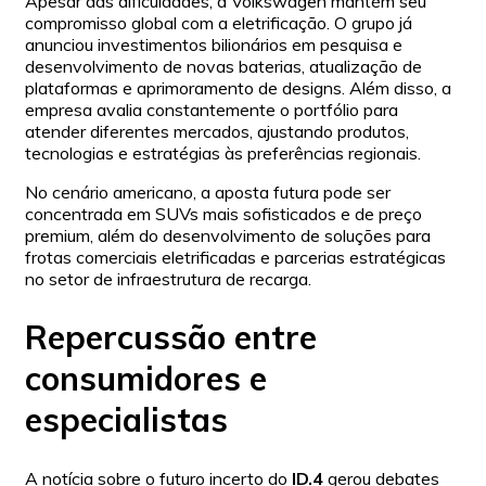
Apesar das dificuldades, a Volkswagen mantém seu
compromisso global com a eletrificação. O grupo já
anunciou investimentos bilionários em pesquisa e
desenvolvimento de novas baterias, atualização de
plataformas e aprimoramento de designs. Além disso, a
empresa avalia constantemente o portfólio para
atender diferentes mercados, ajustando produtos,
tecnologias e estratégias às preferências regionais.
No cenário americano, a aposta futura pode ser
concentrada em SUVs mais sofisticados e de preço
premium, além do desenvolvimento de soluções para
frotas comerciais eletrificadas e parcerias estratégicas
no setor de infraestrutura de recarga.
Repercussão entre
consumidores e
especialistas
A notícia sobre o futuro incerto do
ID.4
gerou debates