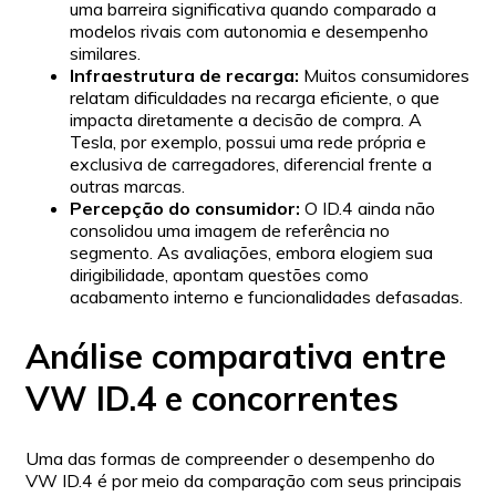
uma barreira significativa quando comparado a
modelos rivais com autonomia e desempenho
similares.
Infraestrutura de recarga:
Muitos consumidores
relatam dificuldades na recarga eficiente, o que
impacta diretamente a decisão de compra. A
Tesla, por exemplo, possui uma rede própria e
exclusiva de carregadores, diferencial frente a
outras marcas.
Percepção do consumidor:
O ID.4 ainda não
consolidou uma imagem de referência no
segmento. As avaliações, embora elogiem sua
dirigibilidade, apontam questões como
acabamento interno e funcionalidades defasadas.
Análise comparativa entre
VW ID.4 e concorrentes
Uma das formas de compreender o desempenho do
VW ID.4 é por meio da comparação com seus principais