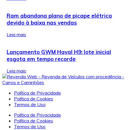
Ram abandona plano de picape elétrica
devido à baixa nas vendas
Leia mais
Lançamento GWM Haval H9: lote inicial
esgota em tempo recorde
Leia mais
Política de Privacidade
Política de Cookies
Termos de Uso
Política de Privacidade
Política de Cookies
Termos de Uso