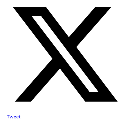
Tweet