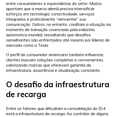
entre consumidores e especialistas do setor. Muitos
apontam que a marca alemã precisa intensificar
esforços em tecnologia, conectividade, serviços
integrados e praticamente “reinventar” sua
comunicação. Outros, no entanto, creditam a situação ao
momento de transição vivenciado pela indústria
automotiva mundial, ressaltando que desafios
semelhantes são enfrentados até mesmo por líderes de
mercado como a Tesla.
O perfil do consumidor americano também influencia:
clientes buscam soluções completas e convenientes,
valorizando marcas que oferecem garantia de
infraestrutura, assistência e atualização constante.
O desafio da infraestrutura
de recarga
Entre os fatores que dificultam a consolidação do ID.4
está a infraestrutura de recarga. Ao contrário de alguns