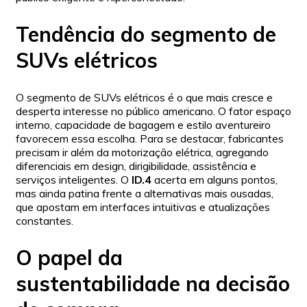
Tendência do segmento de
SUVs elétricos
O segmento de SUVs elétricos é o que mais cresce e
desperta interesse no público americano. O fator espaço
interno, capacidade de bagagem e estilo aventureiro
favorecem essa escolha. Para se destacar, fabricantes
precisam ir além da motorização elétrica, agregando
diferenciais em design, dirigibilidade, assistência e
serviços inteligentes. O
ID.4
acerta em alguns pontos,
mas ainda patina frente a alternativas mais ousadas,
que apostam em interfaces intuitivas e atualizações
constantes.
O papel da
sustentabilidade na decisão