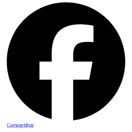
Compartilhar