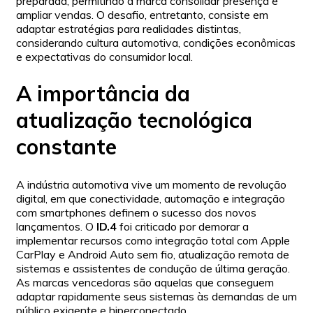
preparada, permitindo à marca consolidar presença e
ampliar vendas. O desafio, entretanto, consiste em
adaptar estratégias para realidades distintas,
considerando cultura automotiva, condições econômicas
e expectativas do consumidor local.
A importância da
atualização tecnológica
constante
A indústria automotiva vive um momento de revolução
digital, em que conectividade, automação e integração
com smartphones definem o sucesso dos novos
lançamentos. O
ID.4
foi criticado por demorar a
implementar recursos como integração total com Apple
CarPlay e Android Auto sem fio, atualização remota de
sistemas e assistentes de condução de última geração.
As marcas vencedoras são aquelas que conseguem
adaptar rapidamente seus sistemas às demandas de um
público exigente e hiperconectado.