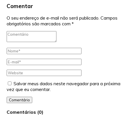
Comentar
O seu endereço de e-mail não será publicado.
Campos
obrigatórios são marcados com
*
Salvar meus dados neste navegador para a próxima
vez que eu comentar.
Comentário
Comentários
(
0
)