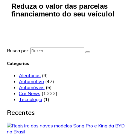
Reduza o valor das parcelas
financiamento do seu veículo!
Busca por:
Categorias
Aleatorios
(9)
Automotivo
(47)
Automóveis
(5)
Car News
(1.222)
Tecnologia
(1)
Recentes