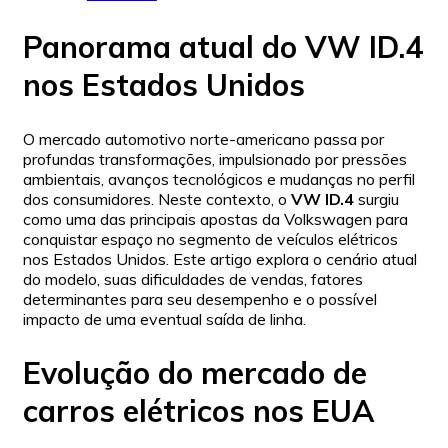
Panorama atual do VW ID.4
nos Estados Unidos
O mercado automotivo norte-americano passa por
profundas transformações, impulsionado por pressões
ambientais, avanços tecnológicos e mudanças no perfil
dos consumidores. Neste contexto, o
VW ID.4
surgiu
como uma das principais apostas da Volkswagen para
conquistar espaço no segmento de veículos elétricos
nos Estados Unidos. Este artigo explora o cenário atual
do modelo, suas dificuldades de vendas, fatores
determinantes para seu desempenho e o possível
impacto de uma eventual saída de linha.
Evolução do mercado de
carros elétricos nos EUA