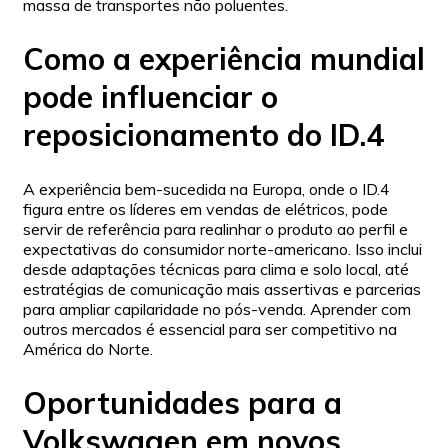
massa de transportes não poluentes.
Como a experiência mundial
pode influenciar o
reposicionamento do ID.4
A experiência bem-sucedida na Europa, onde o ID.4
figura entre os líderes em vendas de elétricos, pode
servir de referência para realinhar o produto ao perfil e
expectativas do consumidor norte-americano. Isso inclui
desde adaptações técnicas para clima e solo local, até
estratégias de comunicação mais assertivas e parcerias
para ampliar capilaridade no pós-venda. Aprender com
outros mercados é essencial para ser competitivo na
América do Norte.
Oportunidades para a
Volkswagen em novos