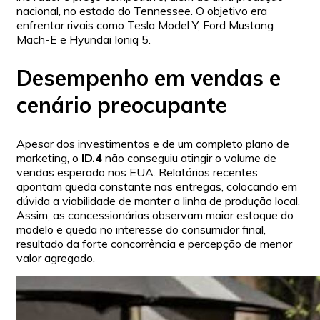
nacional, no estado do Tennessee. O objetivo era
enfrentar rivais como Tesla Model Y, Ford Mustang
Mach-E e Hyundai Ioniq 5.
Desempenho em vendas e
cenário preocupante
Apesar dos investimentos e de um completo plano de
marketing, o
ID.4
não conseguiu atingir o volume de
vendas esperado nos EUA. Relatórios recentes
apontam queda constante nas entregas, colocando em
dúvida a viabilidade de manter a linha de produção local.
Assim, as concessionárias observam maior estoque do
modelo e queda no interesse do consumidor final,
resultado da forte concorrência e percepção de menor
valor agregado.