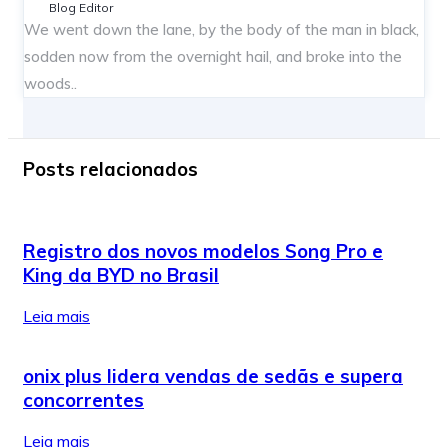
Blog Editor
We went down the lane, by the body of the man in black,
sodden now from the overnight hail, and broke into the
woods..
Posts relacionados
Registro dos novos modelos Song Pro e
King da BYD no Brasil
Leia mais
onix plus lidera vendas de sedãs e supera
concorrentes
Leia mais