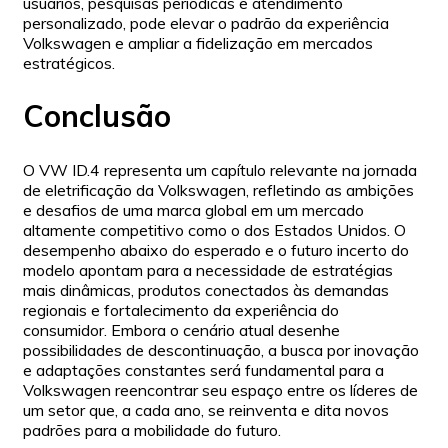
usuários, pesquisas periódicas e atendimento
personalizado, pode elevar o padrão da experiência
Volkswagen e ampliar a fidelização em mercados
estratégicos.
Conclusão
O VW ID.4 representa um capítulo relevante na jornada
de eletrificação da Volkswagen, refletindo as ambições
e desafios de uma marca global em um mercado
altamente competitivo como o dos Estados Unidos. O
desempenho abaixo do esperado e o futuro incerto do
modelo apontam para a necessidade de estratégias
mais dinâmicas, produtos conectados às demandas
regionais e fortalecimento da experiência do
consumidor. Embora o cenário atual desenhe
possibilidades de descontinuação, a busca por inovação
e adaptações constantes será fundamental para a
Volkswagen reencontrar seu espaço entre os líderes de
um setor que, a cada ano, se reinventa e dita novos
padrões para a mobilidade do futuro.