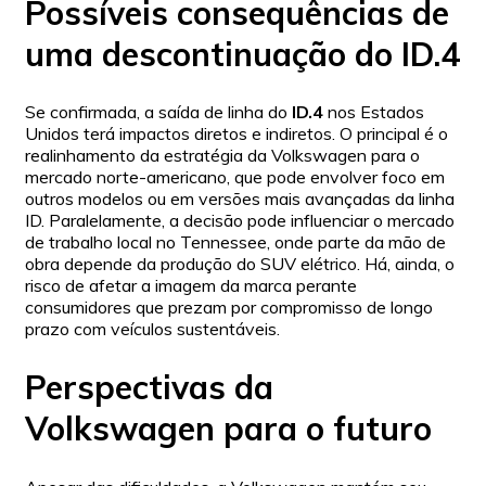
Possíveis consequências de
uma descontinuação do ID.4
Se confirmada, a saída de linha do
ID.4
nos Estados
Unidos terá impactos diretos e indiretos. O principal é o
realinhamento da estratégia da Volkswagen para o
mercado norte-americano, que pode envolver foco em
outros modelos ou em versões mais avançadas da linha
ID. Paralelamente, a decisão pode influenciar o mercado
de trabalho local no Tennessee, onde parte da mão de
obra depende da produção do SUV elétrico. Há, ainda, o
risco de afetar a imagem da marca perante
consumidores que prezam por compromisso de longo
prazo com veículos sustentáveis.
Perspectivas da
Volkswagen para o futuro