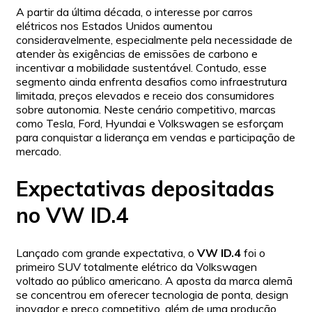
A partir da última década, o interesse por carros
elétricos nos Estados Unidos aumentou
consideravelmente, especialmente pela necessidade de
atender às exigências de emissões de carbono e
incentivar a mobilidade sustentável. Contudo, esse
segmento ainda enfrenta desafios como infraestrutura
limitada, preços elevados e receio dos consumidores
sobre autonomia. Neste cenário competitivo, marcas
como Tesla, Ford, Hyundai e Volkswagen se esforçam
para conquistar a liderança em vendas e participação de
mercado.
Expectativas depositadas
no VW ID.4
Lançado com grande expectativa, o
VW ID.4
foi o
primeiro SUV totalmente elétrico da Volkswagen
voltado ao público americano. A aposta da marca alemã
se concentrou em oferecer tecnologia de ponta, design
inovador e preço competitivo, além de uma produção