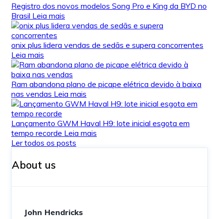
Registro dos novos modelos Song Pro e King da BYD no
Brasil
Leia mais
onix plus lidera vendas de sedãs e supera concorrentes
Leia mais
Ram abandona plano de picape elétrica devido à baixa
nas vendas
Leia mais
Lançamento GWM Haval H9: lote inicial esgota em
tempo recorde
Leia mais
Ler todos os posts
About us
John Hendricks