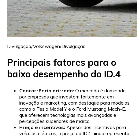
Divulgação/Volkswagen/Divulgação
Principais fatores para o
baixo desempenho do ID.4
Concorrência acirrada:
O mercado é dominado
por empresas que investem fortemente em
inovação e marketing, com destaque para modelos
como o Tesla Model Y e o Ford Mustang Mach-E,
que oferecem tecnologias mais avançadas e
percepções superiores de marca.
Preço e incentivos:
Apesar dos incentivos para
veículos elétricos, o preço do ID.4 ainda representa