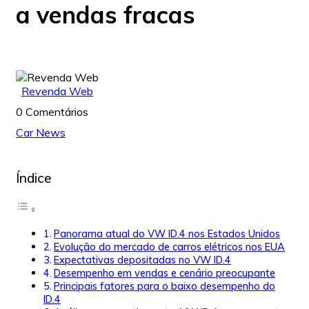
a vendas fracas
Revenda Web
0 Comentários
Car News
Índice
Panorama atual do VW ID.4 nos Estados Unidos
Evolução do mercado de carros elétricos nos EUA
Expectativas depositadas no VW ID.4
Desempenho em vendas e cenário preocupante
Principais fatores para o baixo desempenho do
ID.4