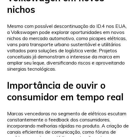
nichos
Mesmo com possível descontinuação do ID.4 nos EUA,
a Volkswagen pode explorar oportunidades em novos
nichos do mercado automotivo, como picapes elétricas,
vans para transporte urbano sustentável e utilitários
voltados para soluções de logística verde. Projetos
conceituais já demonstram o interesse da marca em
ampliar seu leque, diversificando riscos e aproveitando
sinergias tecnológicas.
Importância de ouvir o
consumidor em tempo real
Marcas vencedoras no segmento de elétricos escutam
constantemente o feedback dos consumidores,
incorporando melhorias rápidas no produto. A criação de
canais eficientes de comunicação, como fóruns de