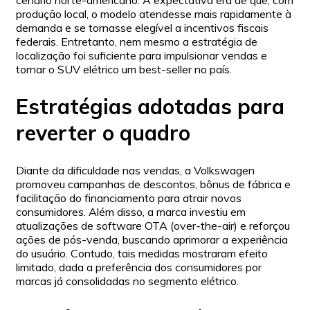
produção local, o modelo atendesse mais rapidamente à
demanda e se tornasse elegível a incentivos fiscais
federais. Entretanto, nem mesmo a estratégia de
localização foi suficiente para impulsionar vendas e
tornar o SUV elétrico um best-seller no país.
Estratégias adotadas para
reverter o quadro
Diante da dificuldade nas vendas, a Volkswagen
promoveu campanhas de descontos, bônus de fábrica e
facilitação do financiamento para atrair novos
consumidores. Além disso, a marca investiu em
atualizações de software OTA (over-the-air) e reforçou
ações de pós-venda, buscando aprimorar a experiência
do usuário. Contudo, tais medidas mostraram efeito
limitado, dada a preferência dos consumidores por
marcas já consolidadas no segmento elétrico.