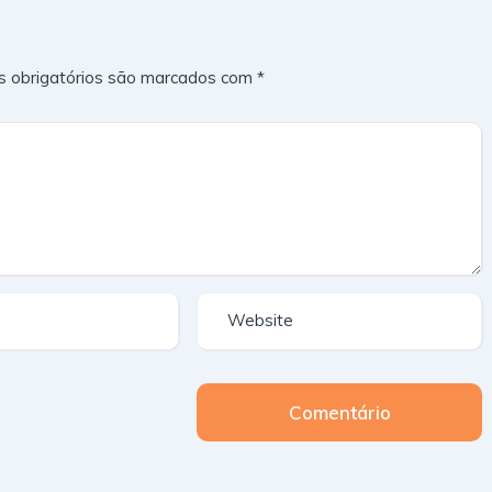
 obrigatórios são marcados com
*
Comentário