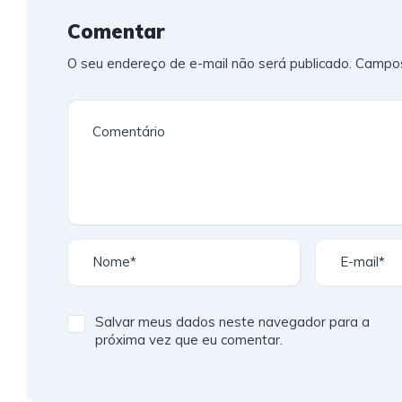
Comentar
O seu endereço de e-mail não será publicado.
Campos
Salvar meus dados neste navegador para a
próxima vez que eu comentar.