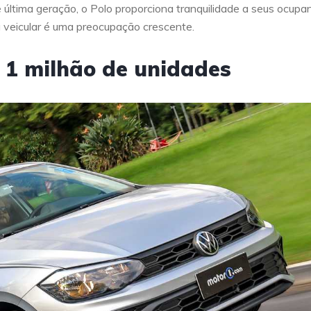
ltima geração, o Polo proporciona tranquilidade a seus ocupan
 veicular é uma preocupação crescente.
 1 milhão de unidades