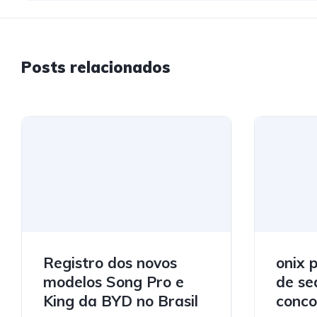
Posts relacionados
Registro dos novos
onix 
modelos Song Pro e
de se
King da BYD no Brasil
conco