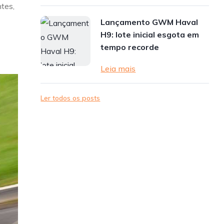
tes,
Lançamento GWM Haval
H9: lote inicial esgota em
tempo recorde
Leia mais
Ler todos os posts