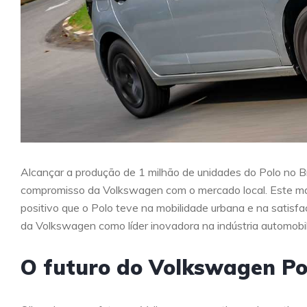
Alcançar a produção de 1 milhão de unidades do Polo no B
compromisso da Volkswagen com o mercado local. Este ma
positivo que o Polo teve na mobilidade urbana e na satisfa
da Volkswagen como líder inovadora na indústria automobilís
O futuro do Volkswagen Po