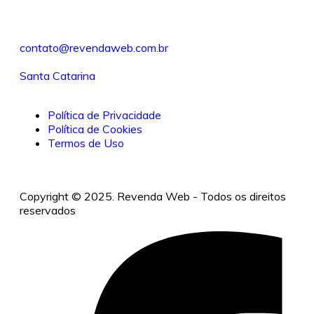
contato@revendaweb.com.br
Santa Catarina
Política de Privacidade
Política de Cookies
Termos de Uso
Copyright © 2025. Revenda Web - Todos os direitos
reservados