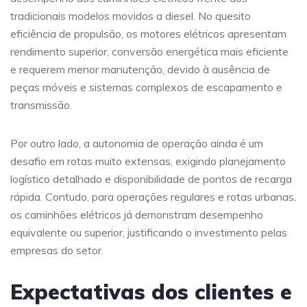
tradicionais modelos movidos a diesel. No quesito
eficiência de propulsão, os motores elétricos apresentam
rendimento superior, conversão energética mais eficiente
e requerem menor manutenção, devido à ausência de
peças móveis e sistemas complexos de escapamento e
transmissão.
Por outro lado, a autonomia de operação ainda é um
desafio em rotas muito extensas, exigindo planejamento
logístico detalhado e disponibilidade de pontos de recarga
rápida. Contudo, para operações regulares e rotas urbanas,
os caminhões elétricos já demonstram desempenho
equivalente ou superior, justificando o investimento pelas
empresas do setor.
Expectativas dos clientes e