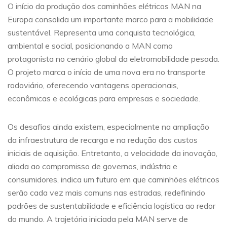
O início da produção dos caminhões elétricos MAN na
Europa consolida um importante marco para a mobilidade
sustentável. Representa uma conquista tecnológica,
ambiental e social, posicionando a MAN como
protagonista no cenário global da eletromobilidade pesada.
O projeto marca o início de uma nova era no transporte
rodoviário, oferecendo vantagens operacionais,
econômicas e ecológicas para empresas e sociedade.
Os desafios ainda existem, especialmente na ampliação
da infraestrutura de recarga e na redução dos custos
iniciais de aquisição. Entretanto, a velocidade da inovação,
aliada ao compromisso de governos, indústria e
consumidores, indica um futuro em que caminhões elétricos
serão cada vez mais comuns nas estradas, redefinindo
padrões de sustentabilidade e eficiência logística ao redor
do mundo. A trajetória iniciada pela MAN serve de