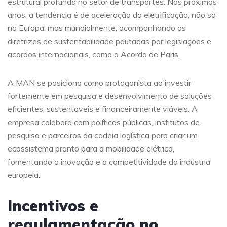
estrutural profunda no setor de transportes. Nos próximos
anos, a tendência é de aceleração da eletrificação, não só
na Europa, mas mundialmente, acompanhando as
diretrizes de sustentabilidade pautadas por legislações e
acordos internacionais, como o Acordo de Paris.
A MAN se posiciona como protagonista ao investir
fortemente em pesquisa e desenvolvimento de soluções
eficientes, sustentáveis e financeiramente viáveis. A
empresa colabora com políticas públicas, institutos de
pesquisa e parceiros da cadeia logística para criar um
ecossistema pronto para a mobilidade elétrica,
fomentando a inovação e a competitividade da indústria
europeia.
Incentivos e
regulamentação no