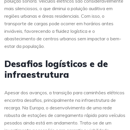
poluição sonora. Veículos elétricos são consideravelmente
mais silenciosos, o que diminui a poluição auditiva em
regiões urbanas e áreas residenciais. Com isso, o
transporte de cargas pode ocorrer em horários antes
inviáveis, favorecendo a fluidez logística e o
abastecimento de centros urbanos sem impactar o bem-
estar da população.
Desafios logísticos e de
infraestrutura
Apesar dos avanços, a transição para caminhões elétricos
encontra desafios, principalmente na infraestrutura de
recarga. Na Europa, o desenvolvimento de uma rede
robusta de estações de carregamento rápido para veículos
pesados ainda está em andamento. Trata-se de um