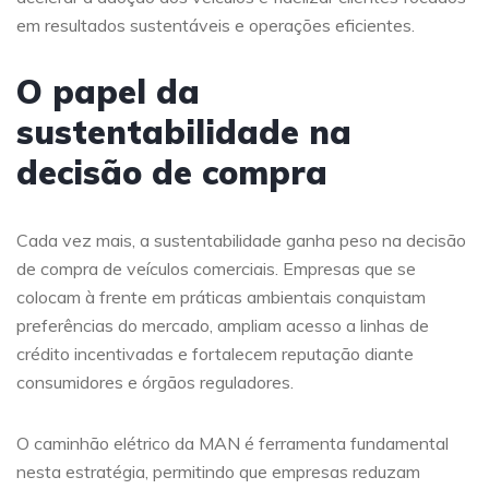
em resultados sustentáveis e operações eficientes.
O papel da
sustentabilidade na
decisão de compra
Cada vez mais, a sustentabilidade ganha peso na decisão
de compra de veículos comerciais. Empresas que se
colocam à frente em práticas ambientais conquistam
preferências do mercado, ampliam acesso a linhas de
crédito incentivadas e fortalecem reputação diante
consumidores e órgãos reguladores.
O caminhão elétrico da MAN é ferramenta fundamental
nesta estratégia, permitindo que empresas reduzam