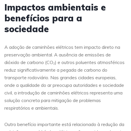
Impactos ambientais e
benefícios para a
sociedade
A adoção de caminhões elétricos tem impacto direto na
preservação ambiental. A ausência de emissões de
dióxido de carbono (CO₂) e outros poluentes atmosféricos
reduz significativamente a pegada de carbono do
transporte rodoviário. Nas grandes cidades europeias,
onde a qualidade do ar preocupa autoridades e sociedade
civil, a introdução de caminhões elétricos representa uma
solução concreta para mitigação de problemas
respiratórios e ambientais.
Outro benefício importante está relacionado à redução da