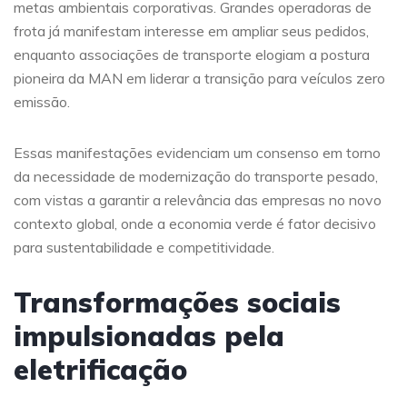
metas ambientais corporativas. Grandes operadoras de
frota já manifestam interesse em ampliar seus pedidos,
enquanto associações de transporte elogiam a postura
pioneira da MAN em liderar a transição para veículos zero
emissão.
Essas manifestações evidenciam um consenso em torno
da necessidade de modernização do transporte pesado,
com vistas a garantir a relevância das empresas no novo
contexto global, onde a economia verde é fator decisivo
para sustentabilidade e competitividade.
Transformações sociais
impulsionadas pela
eletrificação