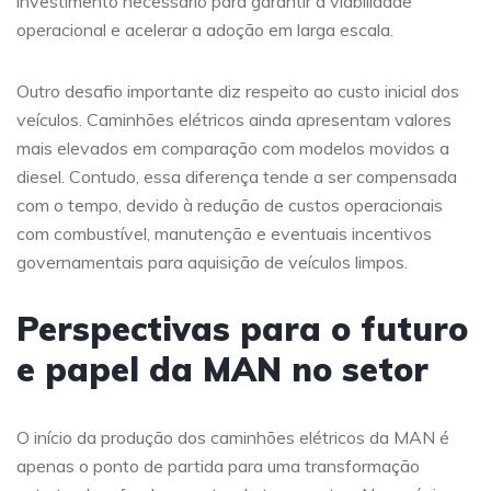
investimento necessário para garantir a viabilidade
operacional e acelerar a adoção em larga escala.
Outro desafio importante diz respeito ao custo inicial dos
veículos. Caminhões elétricos ainda apresentam valores
mais elevados em comparação com modelos movidos a
diesel. Contudo, essa diferença tende a ser compensada
com o tempo, devido à redução de custos operacionais
com combustível, manutenção e eventuais incentivos
governamentais para aquisição de veículos limpos.
Perspectivas para o futuro
e papel da MAN no setor
O início da produção dos caminhões elétricos da MAN é
apenas o ponto de partida para uma transformação