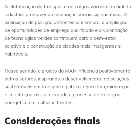
A eletrificação do transporte de cargas vai além do âmbito
industrial, promovendo mudanças sociais significativas. A
diminuição da poluição atmosférica e sonora, a ampliação
de oportunidades de emprego qualificado e a valorização
de tecnologias verdes contribuem para o bem-estar
coletivo e a construção de cidades mais inteligentes e
habitáveis.
Nesse sentido, o projeto da MAN influencia positivamente
outros setores, inspirando o desenvolvimento de soluções
sustentáveis em transporte público, agricultura, mineração
e construção civil, acelerando o processo de transição
energética em múltiplas frentes.
Considerações finais