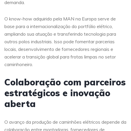
demanda.
O know-how adquirido pela MAN na Europa serve de
base para a internacionalização do portfólio elétrico,
ampliando sua atuação e transferindo tecnologia para
outros polos industriais. Isso pode fomentar parcerias
locais, desenvolvimento de fornecedores regionais e
acelerar a transição global para frotas limpas no setor
caminhoneiro.
Colaboração com parceiros
estratégicos e inovação
aberta
O avanço da produção de caminhões elétricos depende da
colaboração entre montadoras, fornecedores de