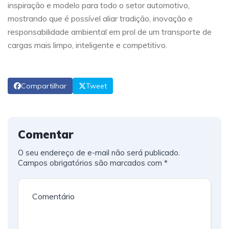
inspiração e modelo para todo o setor automotivo,
mostrando que é possível aliar tradição, inovação e
responsabilidade ambiental em prol de um transporte de
cargas mais limpo, inteligente e competitivo.
Compartilhar
Tweet
Comentar
O seu endereço de e-mail não será publicado.
Campos obrigatórios são marcados com
*