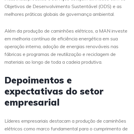
Objetivos de Desenvolvimento Sustentável (ODS) e as
melhores práticas globais de governança ambiental.
Além da produção de caminhões elétricos, a MAN investe
em melhoria contínua de eficiência energética em sua
operação interna, adoção de energias renováveis nas
fábricas e programas de reutilização e reciclagem de
materiais ao longo de toda a cadeia produtiva.
Depoimentos e
expectativas do setor
empresarial
Líderes empresariais destacam a produção de caminhões
elétricos como marco fundamental para o cumprimento de