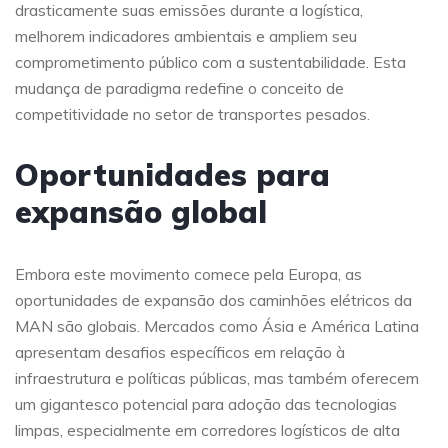
drasticamente suas emissões durante a logística,
melhorem indicadores ambientais e ampliem seu
comprometimento público com a sustentabilidade. Esta
mudança de paradigma redefine o conceito de
competitividade no setor de transportes pesados.
Oportunidades para
expansão global
Embora este movimento comece pela Europa, as
oportunidades de expansão dos caminhões elétricos da
MAN são globais. Mercados como Ásia e América Latina
apresentam desafios específicos em relação à
infraestrutura e políticas públicas, mas também oferecem
um gigantesco potencial para adoção das tecnologias
limpas, especialmente em corredores logísticos de alta