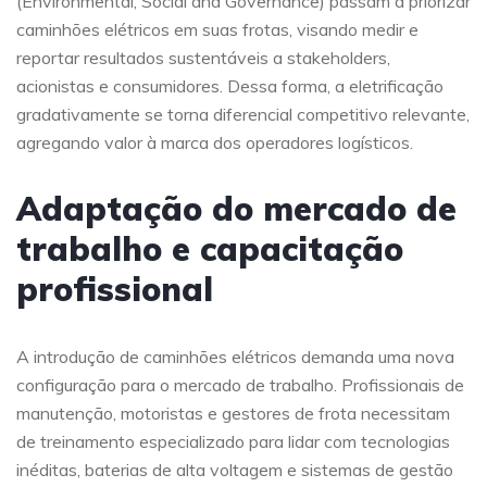
(Environmental, Social and Governance) passam a priorizar
caminhões elétricos em suas frotas, visando medir e
reportar resultados sustentáveis a stakeholders,
acionistas e consumidores. Dessa forma, a eletrificação
gradativamente se torna diferencial competitivo relevante,
agregando valor à marca dos operadores logísticos.
Adaptação do mercado de
trabalho e capacitação
profissional
A introdução de caminhões elétricos demanda uma nova
configuração para o mercado de trabalho. Profissionais de
manutenção, motoristas e gestores de frota necessitam
de treinamento especializado para lidar com tecnologias
inéditas, baterias de alta voltagem e sistemas de gestão