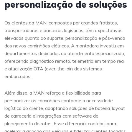
personalização de soluções
Os clientes da MAN, compostos por grandes frotistas,
transportadoras e parceiros logísticos, têm expectativas
elevadas quanto ao suporte, personalização e pós-venda
dos novos caminhões elétricos. A montadora investiu em
departamentos dedicados ao atendimento especializado,
oferecendo diagnóstico remoto, telemetria em tempo real
e atualização OTA (over-the-air) dos sistemas
embarcados.
Além disso, a MAN reforça a flexibilidade para
personalizar os caminhões conforme a necessidade
logística do cliente, adaptando soluções de bateria, layout
de carroceria e integrações com software de
planejamento de rotas. Esse diferencial contribui para
acelerar a adoção dos veículos e fidelizar clientes focados