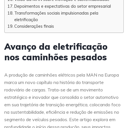
Depoimentos e expectativas do setor empresarial
Transformações sociais impulsionadas pela
eletrificação
Considerações finais
Avanço da eletrificação
nos caminhões pesados
A produção de caminhões elétricos pela MAN na Europa
marca um novo capítulo na história do transporte
rodoviário de cargas. Trata-se de um movimento
estratégico e inovador que consolida o setor automotivo
em sua trajetória de transição energética, colocando foco
na sustentabilidade, eficiência e redução de emissões no
segmento de veículos pesados. Este artigo explora em
profundidade o início dessa produção, seus impactos