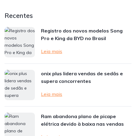
Recentes
Registro dos novos modelos Song
Pro e King da BYD no Brasil
Leia mais
onix plus lidera vendas de sedãs e
supera concorrentes
Leia mais
Ram abandona plano de picape
elétrica devido à baixa nas vendas