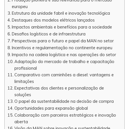
europeu
Estrutura da unidade fabril e inovação tecnológica
Destaques dos modelos elétricos lançados
Impactos ambientais e benefícios para a sociedade
Desafios logísticos e de infraestrutura
Perspectivas para o futuro e papel da MAN no setor
Incentivos e regulamentação no continente europeu
Impacto na cadeia logística e nas operações do setor
Adaptação do mercado de trabalho e capacitação
profissional
Comparativo com caminhões a diesel: vantagens e
limitações
Expectativas dos clientes e personalização de
soluções
O papel da sustentabilidade na decisão de compra
Oportunidades para expansão global
Colaboração com parceiros estratégicos e inovação
aberta
Visão da MAN sobre inovação e sustentabilidade