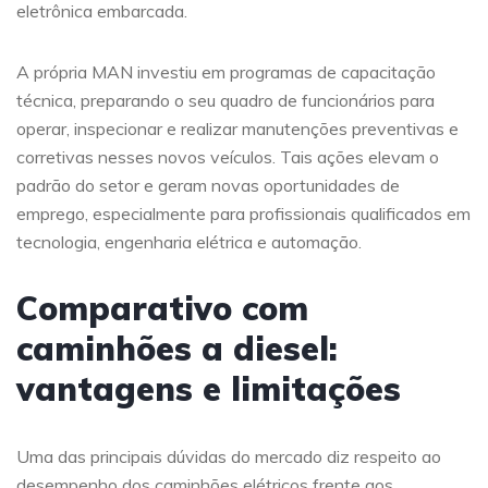
eletrônica embarcada.
A própria MAN investiu em programas de capacitação
técnica, preparando o seu quadro de funcionários para
operar, inspecionar e realizar manutenções preventivas e
corretivas nesses novos veículos. Tais ações elevam o
padrão do setor e geram novas oportunidades de
emprego, especialmente para profissionais qualificados em
tecnologia, engenharia elétrica e automação.
Comparativo com
caminhões a diesel:
vantagens e limitações
Uma das principais dúvidas do mercado diz respeito ao
desempenho dos caminhões elétricos frente aos