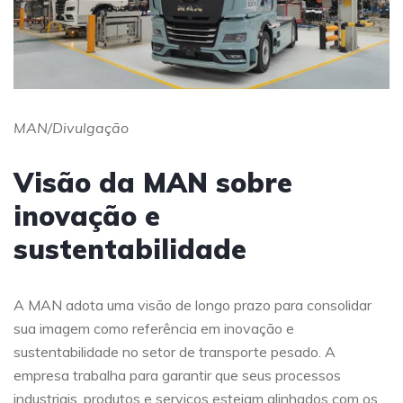
MAN/Divulgação
Visão da MAN sobre
inovação e
sustentabilidade
A MAN adota uma visão de longo prazo para consolidar
sua imagem como referência em inovação e
sustentabilidade no setor de transporte pesado. A
empresa trabalha para garantir que seus processos
industriais, produtos e serviços estejam alinhados com os