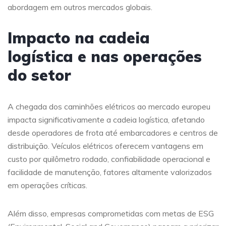
abordagem em outros mercados globais.
Impacto na cadeia
logística e nas operações
do setor
A chegada dos caminhões elétricos ao mercado europeu
impacta significativamente a cadeia logística, afetando
desde operadores de frota até embarcadores e centros de
distribuição. Veículos elétricos oferecem vantagens em
custo por quilômetro rodado, confiabilidade operacional e
facilidade de manutenção, fatores altamente valorizados
em operações críticas.
Além disso, empresas comprometidas com metas de ESG