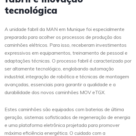
tecnológica
A unidade fabril da MAN em Munique foi especialmente
preparada para acolher os processos de produção dos
caminhões elétricos. Para isso, receberam investimentos
expressivos em equipamentos, treinamento de pessoal e
adaptações técnicas. O processo fabril é caracterizado por
ser altamente tecnológico, englobando automação
industrial, integração de robótica e técnicas de montagem
avançadas, essenciais para garantir a qualidade e a
durabilidade dos novos caminhões MOV eTGX.
Estes caminhões são equipados com baterias de última
geração, sistemas sofisticados de regeneração de energia
e uma plataforma eletrônica projetada para promover
máxima eficiência energética. O cuidado com a