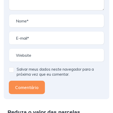
Salvar meus dados neste navegador para a
próxima vez que eu comentar.
Comentário
Reduza o valor das parcelas