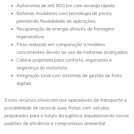
Autonomia de até 800 km com recarga rápida;
Baterias modulares com tecnologia de ponta,
permitindo flexibilidade de aplicações;
Recuperação de energia através de frenagem
regenerativa;
Peso reduzido em comparação a modelos
concorrentes devido ao uso de materiais avançados;
Cabine projetada para conforto, ergonomia e
segurança do motorista;
Integração total com sistemas de gestão de frota
digitais.
Esses recursos oferecem aos operadores de transporte a
possibilidade de renovar suas frotas com veículos
preparados para o futuro da logística, impulsionando novos
padrões de eficiência e compromisso ambiental.