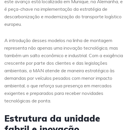
este avanço está localizada em Munique, na Alemanha, e
é peça-chave na implementação da estratégia de
descarbonização e modernização do transporte logístico
europeu.
A introdução desses modelos na linha de montagem
representa não apenas uma inovação tecnológica, mas
também um salto econômico e industrial. Com a exigência
crescente por parte dos clientes e das legislações
ambientais, a MAN atende de maneira estratégica às
demandas por veículos pesados com menor impacto
ambiental, o que reforça sua presença em mercados
exigentes e preparados para receber novidades
tecnológicas de ponta.
Estrutura da unidade
fabril e inovação