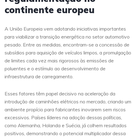
continente europeu
A União Europeia vem adotando iniciativas importantes
para viabilizar a transição energética no setor automotivo
pesado. Entre as medidas, encontram-se a concessão de
subsídios para aquisição de veículos limpos, a promulgação
de limites cada vez mais rigorosos às emissões de
poluentes e o estímulo ao desenvolvimento de
infraestrutura de carregamento.
Esses fatores têm papel decisivo na aceleração da
introdução de caminhões elétricos no mercado, criando um
ambiente propício para fabricantes inovarem sem riscos
excessivos. Países líderes na adoção dessas políticas,
como Alemanha, Holanda e Suécia, já colhem resultados
positivos, demonstrando o potencial multiplicador dessa