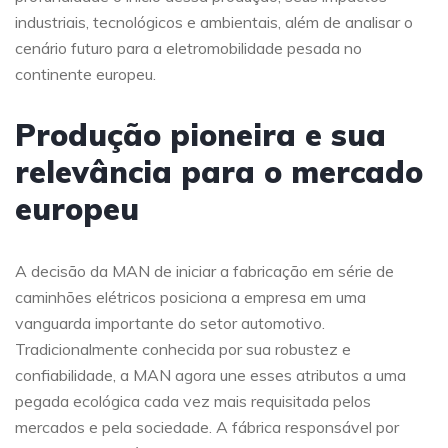
industriais, tecnológicos e ambientais, além de analisar o
cenário futuro para a eletromobilidade pesada no
continente europeu.
Produção pioneira e sua
relevância para o mercado
europeu
A decisão da MAN de iniciar a fabricação em série de
caminhões elétricos posiciona a empresa em uma
vanguarda importante do setor automotivo.
Tradicionalmente conhecida por sua robustez e
confiabilidade, a MAN agora une esses atributos a uma
pegada ecológica cada vez mais requisitada pelos
mercados e pela sociedade. A fábrica responsável por