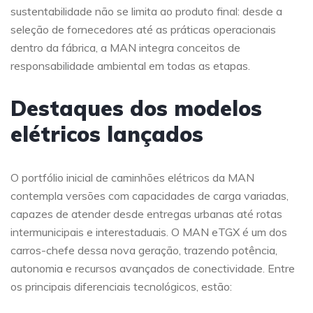
sustentabilidade não se limita ao produto final: desde a
seleção de fornecedores até as práticas operacionais
dentro da fábrica, a MAN integra conceitos de
responsabilidade ambiental em todas as etapas.
Destaques dos modelos
elétricos lançados
O portfólio inicial de caminhões elétricos da MAN
contempla versões com capacidades de carga variadas,
capazes de atender desde entregas urbanas até rotas
intermunicipais e interestaduais. O MAN eTGX é um dos
carros-chefe dessa nova geração, trazendo potência,
autonomia e recursos avançados de conectividade. Entre
os principais diferenciais tecnológicos, estão: