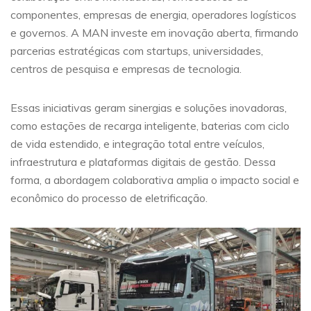
componentes, empresas de energia, operadores logísticos
e governos. A MAN investe em inovação aberta, firmando
parcerias estratégicas com startups, universidades,
centros de pesquisa e empresas de tecnologia.
Essas iniciativas geram sinergias e soluções inovadoras,
como estações de recarga inteligente, baterias com ciclo
de vida estendido, e integração total entre veículos,
infraestrutura e plataformas digitais de gestão. Dessa
forma, a abordagem colaborativa amplia o impacto social e
econômico do processo de eletrificação.