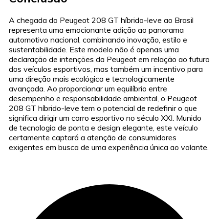
A chegada do Peugeot 208 GT híbrido-leve ao Brasil
representa uma emocionante adição ao panorama
automotivo nacional, combinando inovação, estilo e
sustentabilidade. Este modelo não é apenas uma
declaração de intenções da Peugeot em relação ao futuro
dos veículos esportivos, mas também um incentivo para
uma direção mais ecológica e tecnologicamente
avançada. Ao proporcionar um equilíbrio entre
desempenho e responsabilidade ambiental, o Peugeot
208 GT híbrido-leve tem o potencial de redefinir o que
significa dirigir um carro esportivo no século XXI. Munido
de tecnologia de ponta e design elegante, este veículo
certamente captará a atenção de consumidores
exigentes em busca de uma experiência única ao volante.