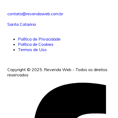
contato@revendaweb.com.br
Santa Catarina
Política de Privacidade
Política de Cookies
Termos de Uso
Copyright © 2025. Revenda Web - Todos os direitos
reservados