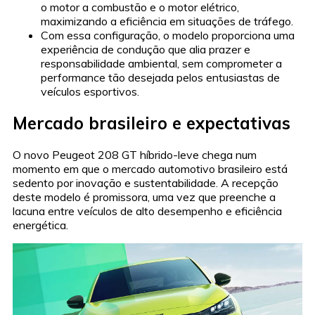
o motor a combustão e o motor elétrico,
maximizando a eficiência em situações de tráfego.
Com essa configuração, o modelo proporciona uma
experiência de condução que alia prazer e
responsabilidade ambiental, sem comprometer a
performance tão desejada pelos entusiastas de
veículos esportivos.
Mercado brasileiro e expectativas
O novo Peugeot 208 GT híbrido-leve chega num
momento em que o mercado automotivo brasileiro está
sedento por inovação e sustentabilidade. A recepção
deste modelo é promissora, uma vez que preenche a
lacuna entre veículos de alto desempenho e eficiência
energética.