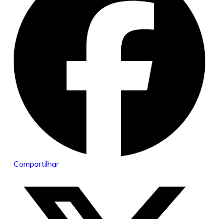
Compartilhar