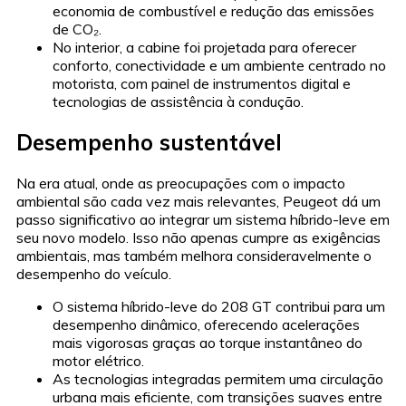
economia de combustível e redução das emissões
de CO₂.
No interior, a cabine foi projetada para oferecer
conforto, conectividade e um ambiente centrado no
motorista, com painel de instrumentos digital e
tecnologias de assistência à condução.
Desempenho sustentável
Na era atual, onde as preocupações com o impacto
ambiental são cada vez mais relevantes, Peugeot dá um
passo significativo ao integrar um sistema híbrido-leve em
seu novo modelo. Isso não apenas cumpre as exigências
ambientais, mas também melhora consideravelmente o
desempenho do veículo.
O sistema híbrido-leve do 208 GT contribui para um
desempenho dinâmico, oferecendo acelerações
mais vigorosas graças ao torque instantâneo do
motor elétrico.
As tecnologias integradas permitem uma circulação
urbana mais eficiente, com transições suaves entre