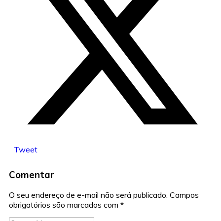
Tweet
Comentar
O seu endereço de e-mail não será publicado.
Campos
obrigatórios são marcados com
*