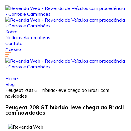
Sobre
Notícias Automotivas
Contato
Acesso
Home
Blog
Peugeot 208 GT híbrido-leve chega ao Brasil com
novidades
Peugeot 208 GT híbrido-leve chega ao Brasil
com novidades