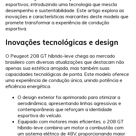
esportivos, introduzindo uma tecnologia que mescla
desempenho e sustentabilidade. Este artigo explora as
inovações e características marcantes deste modelo que
promete transformar a experiência de condução
esportiva.
Inovações tecnológicas e design
O Peugeot 208 GT híbrido-leve chega ao mercado
brasileiro com diversas atualizações que destacam não
apenas sua estética arrojada, mas também suas
capacidades tecnológicas de ponta. Este modelo oferece
uma experiência de condução única, unindo potência e
eficiência energética.
O design exterior foi aprimorado para otimizar a
aerodinâmica, apresentando linhas agressivas e
contemporâneas que reforçam a identidade
esportiva do veículo.
Equipado com motores mais eficientes, o 208 GT
híbrido-leve combina um motor a combustão com
um sistema elétrico de 48V, proporcionando maior