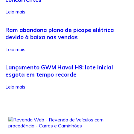
Leia mais
Ram abandona plano de picape elétrica
devido à baixa nas vendas
Leia mais
Lançamento GWM Haval H9: lote inicial
esgota em tempo recorde
Leia mais