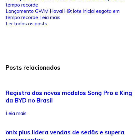
Lançamento GWM Haval H9: lote inicial esgota em
tempo recorde
Leia mais
Ler todos os posts
Posts relacionados
Registro dos novos modelos Song Pro e King
da BYD no Brasil
Leia mais
onix plus lidera vendas de sedãs e supera
concorrentes