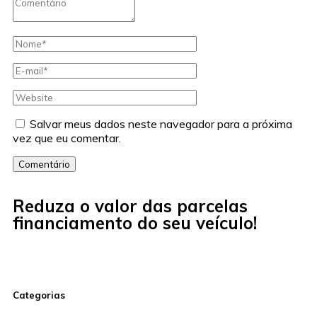
Salvar meus dados neste navegador para a próxima
vez que eu comentar.
Comentário
Reduza o valor das parcelas
financiamento do seu veículo!
Categorias