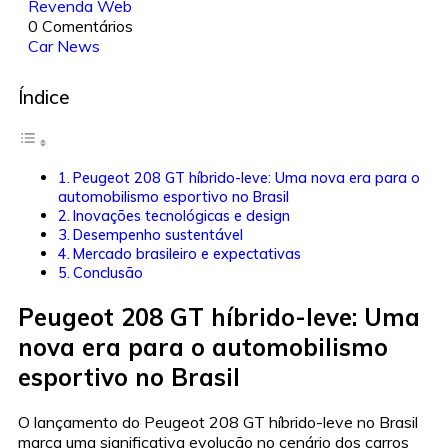
Revenda Web
0 Comentários
Car News
Índice
Peugeot 208 GT híbrido-leve: Uma nova era para o
automobilismo esportivo no Brasil
Inovações tecnológicas e design
Desempenho sustentável
Mercado brasileiro e expectativas
Conclusão
Peugeot 208 GT híbrido-leve: Uma
nova era para o automobilismo
esportivo no Brasil
O lançamento do Peugeot 208 GT híbrido-leve no Brasil
marca uma significativa evolução no cenário dos carros