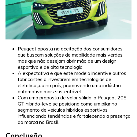
Peugeot aposta na aceitação dos consumidores
que buscam soluções de mobilidade mais verdes,
mas que não desejam abrir mão de um design
esportivo e de alta tecnologia.
A expectativa é que este modelo incentive outros
fabricantes a investirem em tecnologias de
eletrificação no país, promovendo uma indústria
automotiva mais sustentável.
Com uma proposta de valor sólida, o Peugeot 208
GT híbrido-leve se posiciona como um pilar no
segmento de veículos híbridos esportivos,
influenciando tendências e fortalecendo a presença
da marca no Brasil.
Conclusão