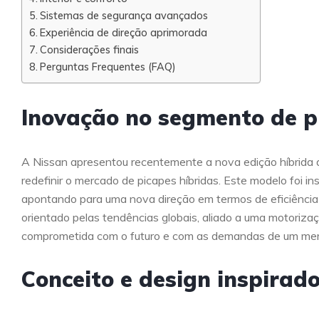
Sistemas de segurança avançados
Experiência de direção aprimorada
Considerações finais
Perguntas Frequentes (FAQ)
Inovação no segmento de p
A Nissan apresentou recentemente a nova edição híbrida 
redefinir o mercado de picapes híbridas. Este modelo foi i
apontando para uma nova direção em termos de eficiência
orientado pelas tendências globais, aliado a uma motoriz
comprometida com o futuro e com as demandas de um mer
Conceito e design inspirad