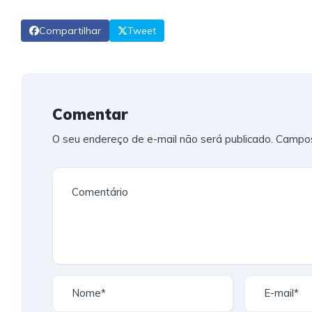
Compartilhar
Tweet
Comentar
O seu endereço de e-mail não será publicado.
Campos