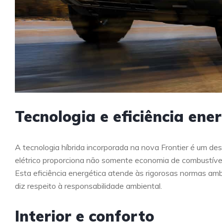
Tecnologia e eficiência ene
A tecnologia híbrida incorporada na nova Frontier é um 
elétrico proporciona não somente economia de combustív
Esta eficiência energética atende às rigorosas normas am
diz respeito à responsabilidade ambiental.
Interior e conforto