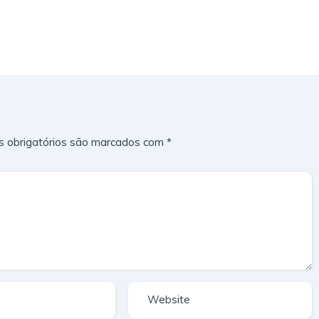
 obrigatórios são marcados com
*