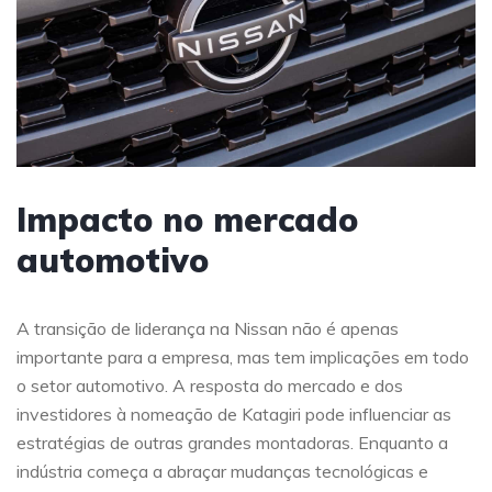
Impacto no mercado
automotivo
A transição de liderança na Nissan não é apenas
importante para a empresa, mas tem implicações em todo
o setor automotivo. A resposta do mercado e dos
investidores à nomeação de Katagiri pode influenciar as
estratégias de outras grandes montadoras. Enquanto a
indústria começa a abraçar mudanças tecnológicas e