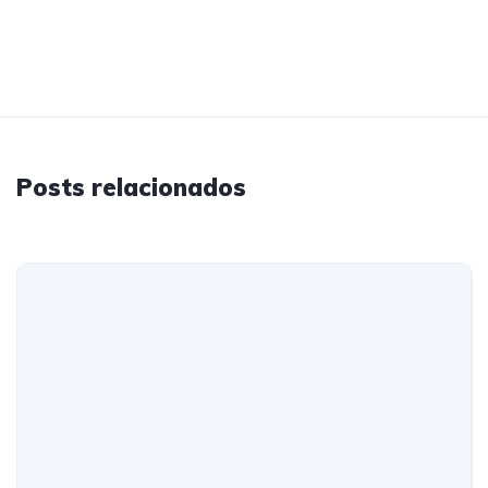
Posts relacionados