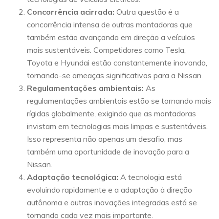
Concorrência acirrada:
Outra questão é a
concorrência intensa de outras montadoras que
também estão avançando em direção a veículos
mais sustentáveis. Competidores como Tesla,
Toyota e Hyundai estão constantemente inovando,
tornando-se ameaças significativas para a Nissan.
Regulamentações ambientais:
As
regulamentações ambientais estão se tornando mais
rígidas globalmente, exigindo que as montadoras
invistam em tecnologias mais limpas e sustentáveis.
Isso representa não apenas um desafio, mas
também uma oportunidade de inovação para a
Nissan.
Adaptação tecnológica:
A tecnologia está
evoluindo rapidamente e a adaptação à direção
autônoma e outras inovações integradas está se
tornando cada vez mais importante.