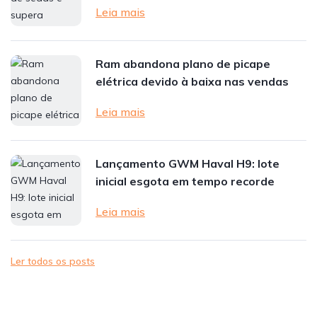
Leia mais
Ram abandona plano de picape
elétrica devido à baixa nas vendas
Leia mais
Lançamento GWM Haval H9: lote
inicial esgota em tempo recorde
Leia mais
Ler todos os posts