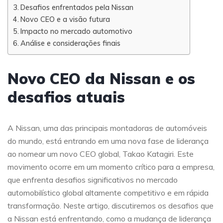
Desafios enfrentados pela Nissan
Novo CEO e a visão futura
Impacto no mercado automotivo
Análise e considerações finais
Novo CEO da Nissan e os
desafios atuais
A Nissan, uma das principais montadoras de automóveis
do mundo, está entrando em uma nova fase de liderança
ao nomear um novo CEO global, Takao Katagiri. Este
movimento ocorre em um momento crítico para a empresa,
que enfrenta desafios significativos no mercado
automobilístico global altamente competitivo e em rápida
transformação. Neste artigo, discutiremos os desafios que
a Nissan está enfrentando, como a mudança de liderança