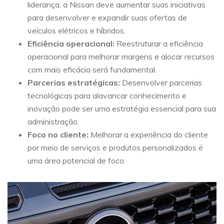
liderança, a Nissan deve aumentar suas iniciativas
para desenvolver e expandir suas ofertas de
veículos elétricos e híbridos.
Eficiência operacional:
Reestruturar a eficiência
operacional para melhorar margens e alocar recursos
com mais eficácia será fundamental.
Parcerias estratégicas:
Desenvolver parcerias
tecnológicas para alavancar conhecimento e
inovação pode ser uma estratégia essencial para sua
administração.
Foco no cliente:
Melhorar a experiência do cliente
por meio de serviços e produtos personalizados é
uma área potencial de foco.