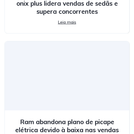
onix plus lidera vendas de sedãs e
supera concorrentes
Leia mais
Ram abandona plano de picape
elétrica devido à baixa nas vendas