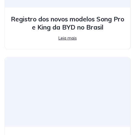
Registro dos novos modelos Song Pro
e King da BYD no Brasil
Leia mais