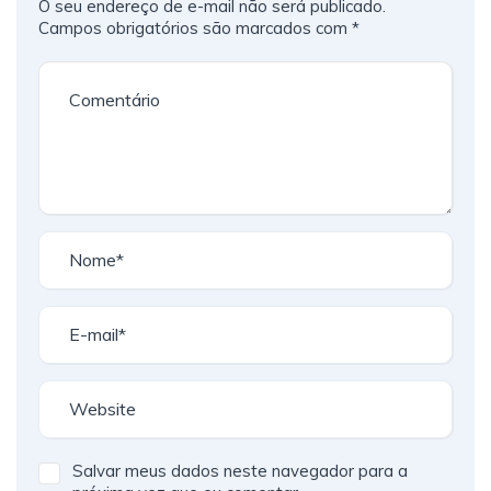
O seu endereço de e-mail não será publicado.
Campos obrigatórios são marcados com
*
Salvar meus dados neste navegador para a