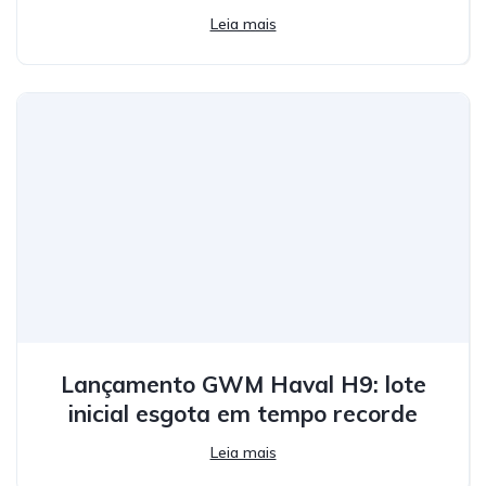
Leia mais
Lançamento GWM Haval H9: lote
inicial esgota em tempo recorde
Leia mais