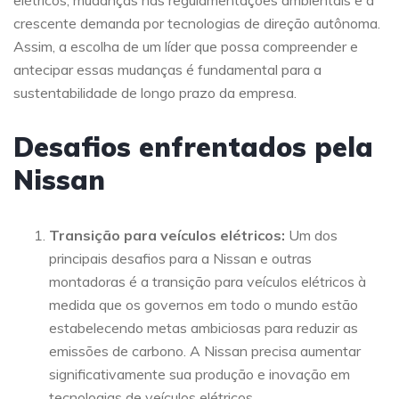
elétricos, mudanças nas regulamentações ambientais e a
crescente demanda por tecnologias de direção autônoma.
Assim, a escolha de um líder que possa compreender e
antecipar essas mudanças é fundamental para a
sustentabilidade de longo prazo da empresa.
Desafios enfrentados pela
Nissan
Transição para veículos elétricos:
Um dos
principais desafios para a Nissan e outras
montadoras é a transição para veículos elétricos à
medida que os governos em todo o mundo estão
estabelecendo metas ambiciosas para reduzir as
emissões de carbono. A Nissan precisa aumentar
significativamente sua produção e inovação em
tecnologias de veículos elétricos.