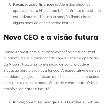
Recuperação financeira:
Além dos desafios
operacionais, a Nissan também enfrenta a tarefa de
estabilizar e melhorar sua posição financeira após
alguns anos de desempenho instável.
Novo CEO e a visão futura
Takao Katagiri, com sua vasta experiência na indústria
automotiva e sua familiaridade com a cultura e operação
da Nissan, traz uma combinação de continuidade e
inovação para a sua nova função. A expectativa é de que
sua liderança ajude a Nissan a fortalecer suas operações
principais e explorar novas áreas de crescimento. O foco
provável de Katagiri incluirá:
Inovação em tecnologias sustentáveis:
Sob sua