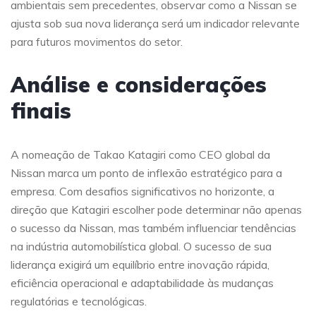
ambientais sem precedentes, observar como a Nissan se
ajusta sob sua nova liderança será um indicador relevante
para futuros movimentos do setor.
Análise e considerações
finais
A nomeação de Takao Katagiri como CEO global da
Nissan marca um ponto de inflexão estratégico para a
empresa. Com desafios significativos no horizonte, a
direção que Katagiri escolher pode determinar não apenas
o sucesso da Nissan, mas também influenciar tendências
na indústria automobilística global. O sucesso de sua
liderança exigirá um equilíbrio entre inovação rápida,
eficiência operacional e adaptabilidade às mudanças
regulatórias e tecnológicas.