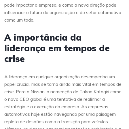
pode impactar a empresa, e como a nova direção pode
influenciar o futuro da organização e do setor automotivo
como um todo.
A importância da
liderança em tempos de
crise
A liderança em qualquer organização desempenha um
papel crucial, mas se torna ainda mais vital em tempos de
crise. Para a Nissan, a nomeação de Takao Katagiri como
o novo CEO global é uma tentativa de realinhar a
estratégia e a execução da empresa. As empresas
automotivas hoje estão navegando por uma paisagem
repleta de desafios como a transição para veículos