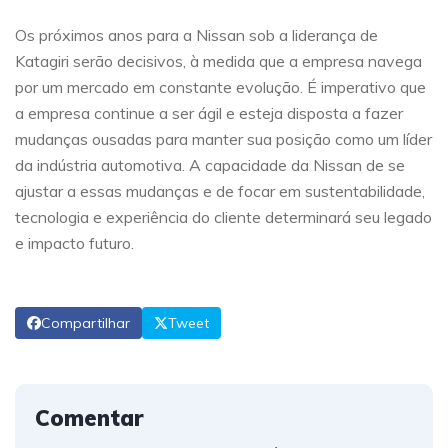
Os próximos anos para a Nissan sob a liderança de
Katagiri serão decisivos, à medida que a empresa navega
por um mercado em constante evolução. É imperativo que
a empresa continue a ser ágil e esteja disposta a fazer
mudanças ousadas para manter sua posição como um líder
da indústria automotiva. A capacidade da Nissan de se
ajustar a essas mudanças e de focar em sustentabilidade,
tecnologia e experiência do cliente determinará seu legado
e impacto futuro.
Compartilhar
Tweet
Comentar