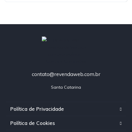
contato@revendaweb.com.br
Santa Catarina
Política de Privacidade
Política de Cookies