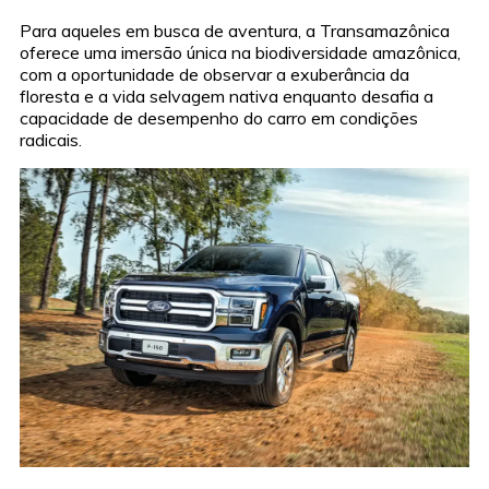
Para aqueles em busca de aventura, a Transamazônica
oferece uma imersão única na biodiversidade amazônica,
com a oportunidade de observar a exuberância da
floresta e a vida selvagem nativa enquanto desafia a
capacidade de desempenho do carro em condições
radicais.