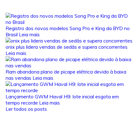
Registro dos novos modelos Song Pro e King da BYD no
Brasil
Leia mais
onix plus lidera vendas de sedãs e supera concorrentes
Leia mais
Ram abandona plano de picape elétrica devido à baixa
nas vendas
Leia mais
Lançamento GWM Haval H9: lote inicial esgota em
tempo recorde
Leia mais
Ler todos os posts