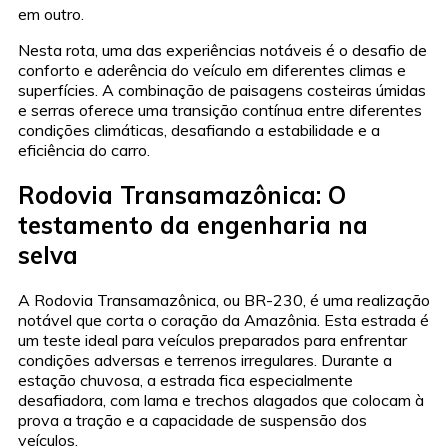
em outro.
Nesta rota, uma das experiências notáveis é o desafio de
conforto e aderência do veículo em diferentes climas e
superfícies. A combinação de paisagens costeiras úmidas
e serras oferece uma transição contínua entre diferentes
condições climáticas, desafiando a estabilidade e a
eficiência do carro.
Rodovia Transamazônica: O
testamento da engenharia na
selva
A Rodovia Transamazônica, ou BR-230, é uma realização
notável que corta o coração da Amazônia. Esta estrada é
um teste ideal para veículos preparados para enfrentar
condições adversas e terrenos irregulares. Durante a
estação chuvosa, a estrada fica especialmente
desafiadora, com lama e trechos alagados que colocam à
prova a tração e a capacidade de suspensão dos
veículos.