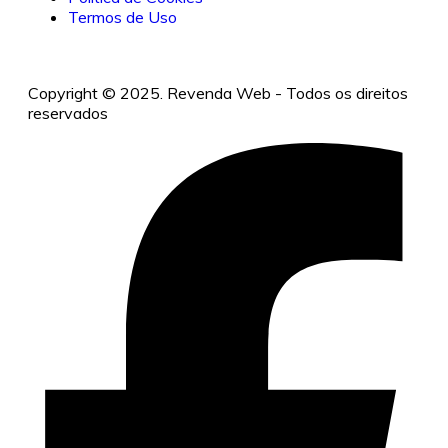
Termos de Uso
Copyright © 2025. Revenda Web - Todos os direitos
reservados