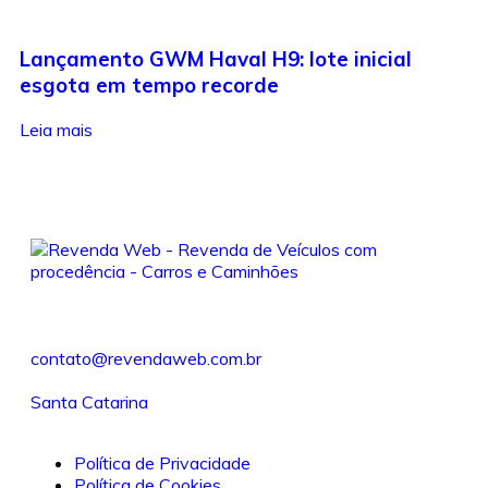
Lançamento GWM Haval H9: lote inicial
esgota em tempo recorde
Leia mais
contato@revendaweb.com.br
Santa Catarina
Política de Privacidade
Política de Cookies