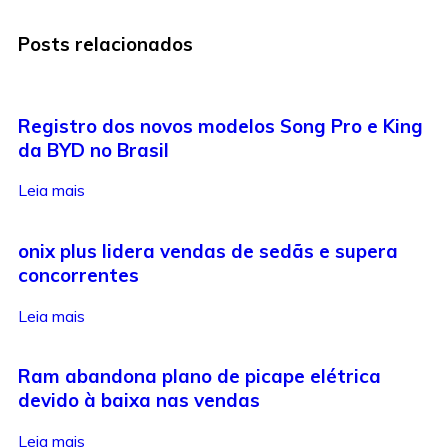
Posts relacionados
Registro dos novos modelos Song Pro e King
da BYD no Brasil
Leia mais
onix plus lidera vendas de sedãs e supera
concorrentes
Leia mais
Ram abandona plano de picape elétrica
devido à baixa nas vendas
Leia mais