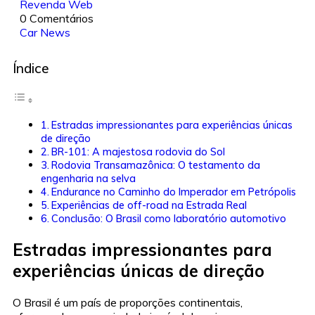
Revenda Web
0 Comentários
Car News
Índice
Estradas impressionantes para experiências únicas
de direção
BR-101: A majestosa rodovia do Sol
Rodovia Transamazônica: O testamento da
engenharia na selva
Endurance no Caminho do Imperador em Petrópolis
Experiências de off-road na Estrada Real
Conclusão: O Brasil como laboratório automotivo
Estradas impressionantes para
experiências únicas de direção
O Brasil é um país de proporções continentais,