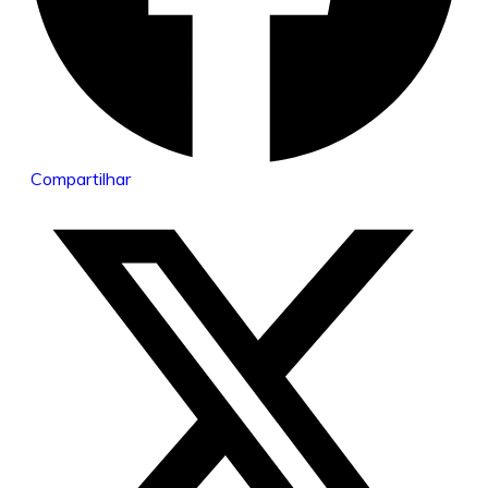
Compartilhar