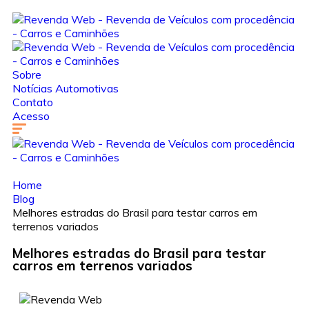
Sobre
Notícias Automotivas
Contato
Acesso
Home
Blog
Melhores estradas do Brasil para testar carros em
terrenos variados
Melhores estradas do Brasil para testar
carros em terrenos variados