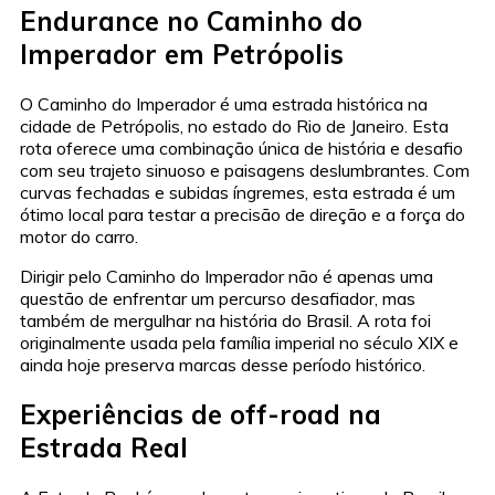
Endurance no Caminho do
Imperador em Petrópolis
O Caminho do Imperador é uma estrada histórica na
cidade de Petrópolis, no estado do Rio de Janeiro. Esta
rota oferece uma combinação única de história e desafio
com seu trajeto sinuoso e paisagens deslumbrantes. Com
curvas fechadas e subidas íngremes, esta estrada é um
ótimo local para testar a precisão de direção e a força do
motor do carro.
Dirigir pelo Caminho do Imperador não é apenas uma
questão de enfrentar um percurso desafiador, mas
também de mergulhar na história do Brasil. A rota foi
originalmente usada pela família imperial no século XIX e
ainda hoje preserva marcas desse período histórico.
Experiências de off-road na
Estrada Real