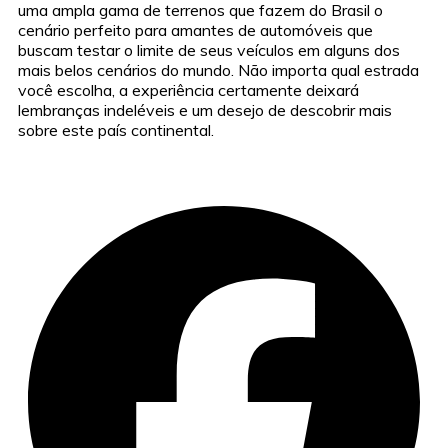
uma ampla gama de terrenos que fazem do Brasil o
cenário perfeito para amantes de automóveis que
buscam testar o limite de seus veículos em alguns dos
mais belos cenários do mundo. Não importa qual estrada
você escolha, a experiência certamente deixará
lembranças indeléveis e um desejo de descobrir mais
sobre este país continental.