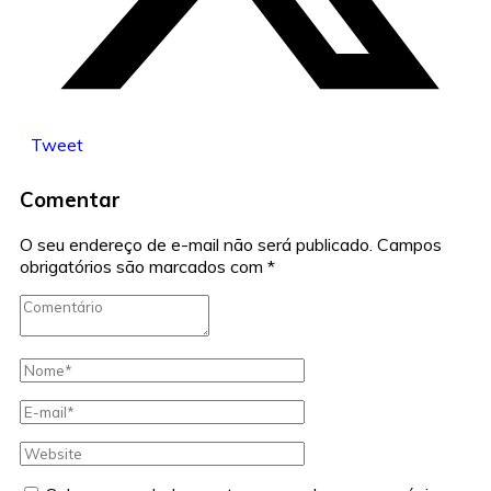
Tweet
Comentar
O seu endereço de e-mail não será publicado.
Campos
obrigatórios são marcados com
*