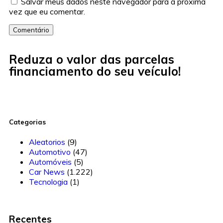
Salvar meus dados neste navegador para a próxima
vez que eu comentar.
Comentário
Reduza o valor das parcelas
financiamento do seu veículo!
Categorias
Aleatorios
(9)
Automotivo
(47)
Automóveis
(5)
Car News
(1.222)
Tecnologia
(1)
Recentes