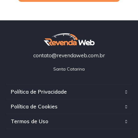
contato@revendaweb.com.br
Santa Catarina
Política de Privacidade
Política de Cookies
Termos de Uso