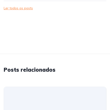
Ler todos os posts
Posts relacionados