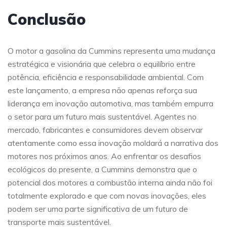
Conclusão
O motor a gasolina da Cummins representa uma mudança
estratégica e visionária que celebra o equilíbrio entre
potência, eficiência e responsabilidade ambiental. Com
este lançamento, a empresa não apenas reforça sua
liderança em inovação automotiva, mas também empurra
o setor para um futuro mais sustentável. Agentes no
mercado, fabricantes e consumidores devem observar
atentamente como essa inovação moldará a narrativa dos
motores nos próximos anos. Ao enfrentar os desafios
ecológicos do presente, a Cummins demonstra que o
potencial dos motores a combustão interna ainda não foi
totalmente explorado e que com novas inovações, eles
podem ser uma parte significativa de um futuro de
transporte mais sustentável.