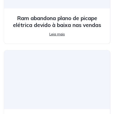
Ram abandona plano de picape
elétrica devido à baixa nas vendas
Leia mais