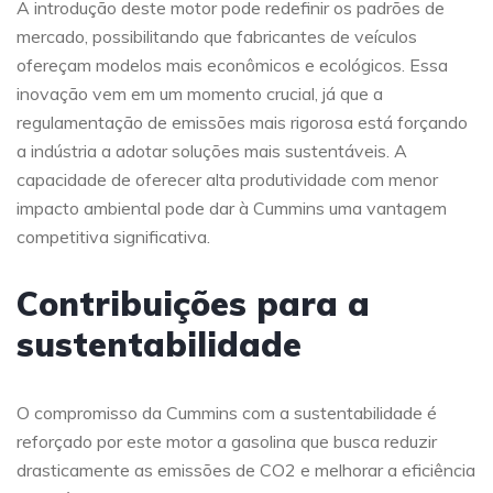
A introdução deste motor pode redefinir os padrões de
mercado, possibilitando que fabricantes de veículos
ofereçam modelos mais econômicos e ecológicos. Essa
inovação vem em um momento crucial, já que a
regulamentação de emissões mais rigorosa está forçando
a indústria a adotar soluções mais sustentáveis. A
capacidade de oferecer alta produtividade com menor
impacto ambiental pode dar à Cummins uma vantagem
competitiva significativa.
Contribuições para a
sustentabilidade
O compromisso da Cummins com a sustentabilidade é
reforçado por este motor a gasolina que busca reduzir
drasticamente as emissões de CO2 e melhorar a eficiência