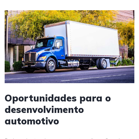
Oportunidades para o
desenvolvimento
automotivo