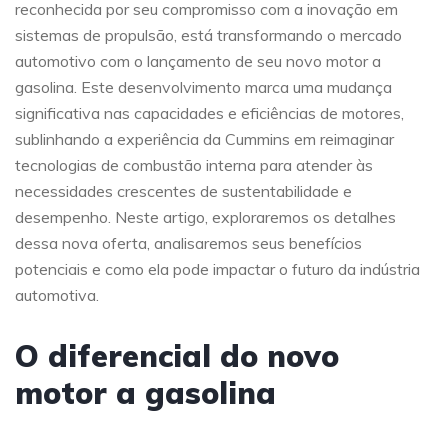
reconhecida por seu compromisso com a inovação em
sistemas de propulsão, está transformando o mercado
automotivo com o lançamento de seu novo motor a
gasolina. Este desenvolvimento marca uma mudança
significativa nas capacidades e eficiências de motores,
sublinhando a experiência da Cummins em reimaginar
tecnologias de combustão interna para atender às
necessidades crescentes de sustentabilidade e
desempenho. Neste artigo, exploraremos os detalhes
dessa nova oferta, analisaremos seus benefícios
potenciais e como ela pode impactar o futuro da indústria
automotiva.
O diferencial do novo
motor a gasolina