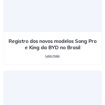
Registro dos novos modelos Song Pro
e King da BYD no Brasil
Leia mais