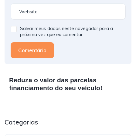
Salvar meus dados neste navegador para a
próxima vez que eu comentar.
Comentário
Reduza o valor das parcelas
financiamento do seu veículo!
Categorias