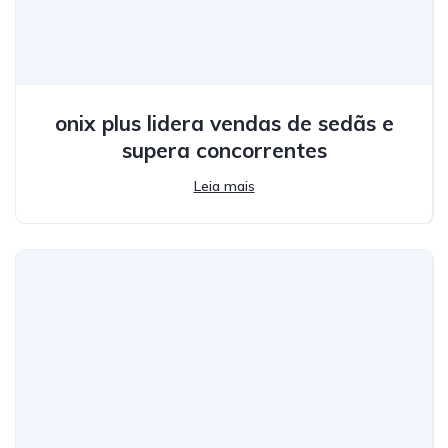
onix plus lidera vendas de sedãs e
supera concorrentes
Leia mais