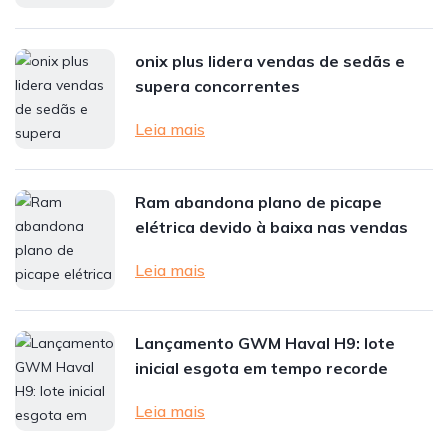
onix plus lidera vendas de sedãs e
supera concorrentes
Leia mais
Ram abandona plano de picape
elétrica devido à baixa nas vendas
Leia mais
Lançamento GWM Haval H9: lote
inicial esgota em tempo recorde
Leia mais