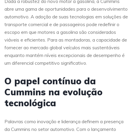
Dada a robustez do novo motor a gasolina, a Cummins
abre uma gama de oportunidades para o desenvolvimento
automotivo. A adoção de suas tecnologias em soluções de
transporte comercial e de passageiros pode redefinir o
escopo em que motores a gasolina são considerados
viáveis e eficientes. Para as montadoras, a capacidade de
fornecer ao mercado global veículos mais sustentáveis
enquanto mantém níveis excepcionais de desempenho é
um diferencial competitivo significativo.
O papel contínuo da
Cummins na evolução
tecnológica
Palavras como inovação e liderança definem a presença
da Cummins no setor automotivo. Com o lançamento