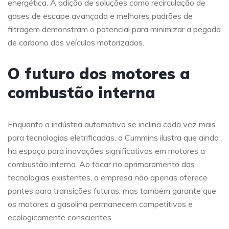
energética. A adição de soluções como recirculação de
gases de escape avançada e melhores padrões de
filtragem demonstram o potencial para minimizar a pegada
de carbono dos veículos motorizados.
O futuro dos motores a
combustão interna
Enquanto a indústria automotiva se inclina cada vez mais
para tecnologias eletrificadas, a Cummins ilustra que ainda
há espaço para inovações significativas em motores a
combustão interna. Ao focar no aprimoramento das
tecnologias existentes, a empresa não apenas oferece
pontes para transições futuras, mas também garante que
os motores a gasolina permanecem competitivos e
ecologicamente conscientes.