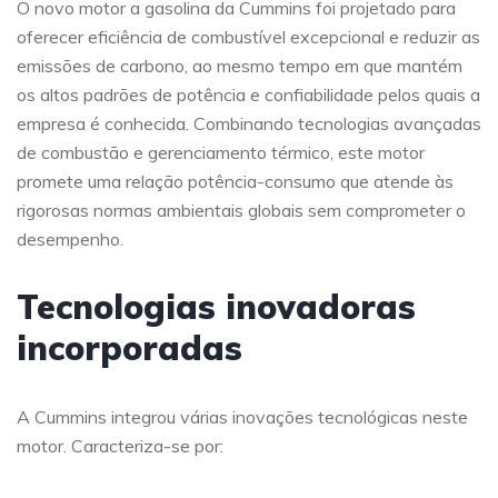
O novo motor a gasolina da Cummins foi projetado para
oferecer eficiência de combustível excepcional e reduzir as
emissões de carbono, ao mesmo tempo em que mantém
os altos padrões de potência e confiabilidade pelos quais a
empresa é conhecida. Combinando tecnologias avançadas
de combustão e gerenciamento térmico, este motor
promete uma relação potência-consumo que atende às
rigorosas normas ambientais globais sem comprometer o
desempenho.
Tecnologias inovadoras
incorporadas
A Cummins integrou várias inovações tecnológicas neste
motor. Caracteriza-se por: