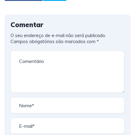
Comentar
O seu endereço de e-mail não será publicado.
Campos obrigatórios são marcados com
*