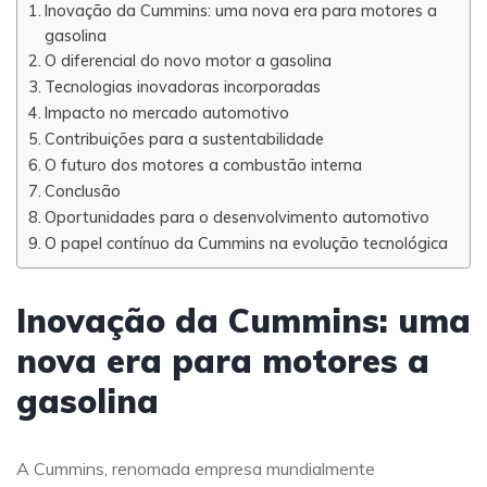
Inovação da Cummins: uma nova era para motores a
gasolina
O diferencial do novo motor a gasolina
Tecnologias inovadoras incorporadas
Impacto no mercado automotivo
Contribuições para a sustentabilidade
O futuro dos motores a combustão interna
Conclusão
Oportunidades para o desenvolvimento automotivo
O papel contínuo da Cummins na evolução tecnológica
Inovação da Cummins: uma
nova era para motores a
gasolina
A Cummins, renomada empresa mundialmente