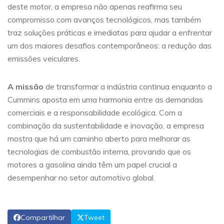
deste motor, a empresa não apenas reafirma seu
compromisso com avanços tecnológicos, mas também
traz soluções práticas e imediatas para ajudar a enfrentar
um dos maiores desafios contemporâneos: a redução das
emissões veiculares.
A missão
de transformar a indústria continua enquanto a
Cummins aposta em uma harmonia entre as demandas
comerciais e a responsabilidade ecológica. Com a
combinação da sustentabilidade e inovação, a empresa
mostra que há um caminho aberto para melhorar as
tecnologias de combustão interna, provando que os
motores a gasolina ainda têm um papel crucial a
desempenhar no setor automotivo global.
Compartilhar
Tweet