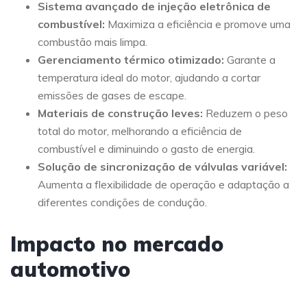
Sistema avançado de injeção eletrônica de
combustível:
Maximiza a eficiência e promove uma
combustão mais limpa.
Gerenciamento térmico otimizado:
Garante a
temperatura ideal do motor, ajudando a cortar
emissões de gases de escape.
Materiais de construção leves:
Reduzem o peso
total do motor, melhorando a eficiência de
combustível e diminuindo o gasto de energia.
Solução de sincronização de válvulas variável:
Aumenta a flexibilidade de operação e adaptação a
diferentes condições de condução.
Impacto no mercado
automotivo