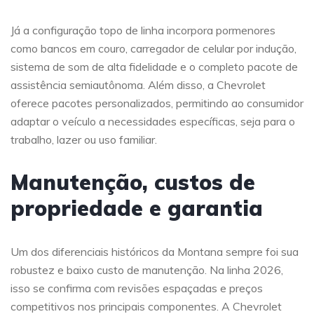
Já a configuração topo de linha incorpora pormenores
como bancos em couro, carregador de celular por indução,
sistema de som de alta fidelidade e o completo pacote de
assistência semiautônoma. Além disso, a Chevrolet
oferece pacotes personalizados, permitindo ao consumidor
adaptar o veículo a necessidades específicas, seja para o
trabalho, lazer ou uso familiar.
Manutenção, custos de
propriedade e garantia
Um dos diferenciais históricos da Montana sempre foi sua
robustez e baixo custo de manutenção. Na linha 2026,
isso se confirma com revisões espaçadas e preços
competitivos nos principais componentes. A Chevrolet