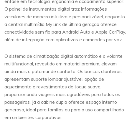
ênfase em tecnologia, ergonomia e acabamento superior.
O painel de instrumentos digital traz informações
veiculares de maneira intuitiva e personalizável, enquanto
a central multimídia MyLink de última geração oferece
conectividade sem fio para Android Auto e Apple CarPlay,
além de integração com aplicativos e comandos por voz.
O sistema de climatização digital automático e o volante
multifuncional, revestido em material premium, elevam
ainda mais o patamar de conforto. Os bancos dianteiros
apresentam suporte lombar ajustável, opção de
aquecimento e revestimentos de toque suave,
proporcionando viagens mais agradáveis para todos os
passageiros. Já a cabine dupla oferece espaço interno
generoso, ideal para famílias ou para o uso compartilhado
em ambientes corporativos.