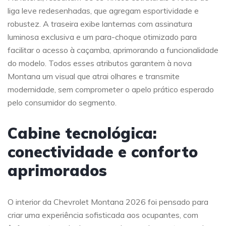
liga leve redesenhadas, que agregam esportividade e
robustez. A traseira exibe lanternas com assinatura
luminosa exclusiva e um para-choque otimizado para
facilitar o acesso à caçamba, aprimorando a funcionalidade
do modelo. Todos esses atributos garantem à nova
Montana um visual que atrai olhares e transmite
modernidade, sem comprometer o apelo prático esperado
pelo consumidor do segmento.
Cabine tecnológica:
conectividade e conforto
aprimorados
O interior da Chevrolet Montana 2026 foi pensado para
criar uma experiência sofisticada aos ocupantes, com