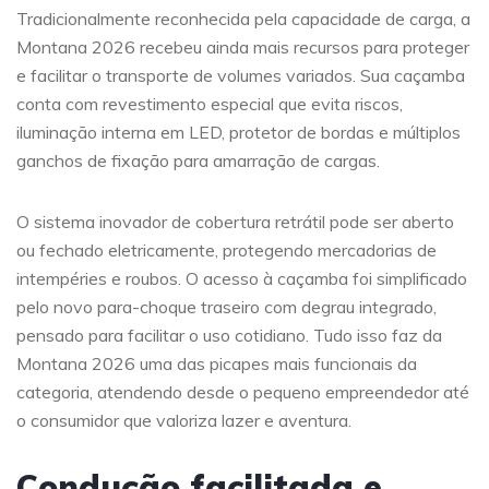
Tradicionalmente reconhecida pela capacidade de carga, a
Montana 2026 recebeu ainda mais recursos para proteger
e facilitar o transporte de volumes variados. Sua caçamba
conta com revestimento especial que evita riscos,
iluminação interna em LED, protetor de bordas e múltiplos
ganchos de fixação para amarração de cargas.
O sistema inovador de cobertura retrátil pode ser aberto
ou fechado eletricamente, protegendo mercadorias de
intempéries e roubos. O acesso à caçamba foi simplificado
pelo novo para-choque traseiro com degrau integrado,
pensado para facilitar o uso cotidiano. Tudo isso faz da
Montana 2026 uma das picapes mais funcionais da
categoria, atendendo desde o pequeno empreendedor até
o consumidor que valoriza lazer e aventura.
Condução facilitada e