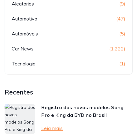
Aleatorios
(9)
Automotivo
(47)
Automóveis
(5)
Car News
(1.222)
Tecnologia
(1)
Recentes
Registro dos novos modelos Song
Pro e King da BYD no Brasil
Leia mais