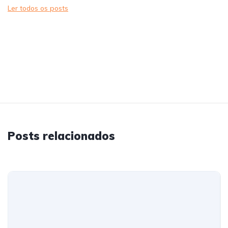
Ler todos os posts
Posts relacionados