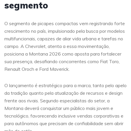
segmento
O segmento de picapes compactas vem registrando forte
crescimento no país, impulsionado pela busca por modelos
multifuncionais, capazes de aliar vida urbana e tarefas no
campo. A Chevrolet, atenta a essa movimentação,
posiciona a Montana 2026 como aposta para fortalecer
sua presença, desafiando concorrentes como Fiat Toro,
Renault Oroch e Ford Maverick.
O lançamento é estratégico para a marca, tanto pelo apelo
da tradição quanto pela atualização de recursos e design
frente aos rivais. Segundo especialistas do setor, a
Montana deverá conquistar um público mais jovem e
tecnológico, favorecendo inclusive vendas corporativas e
para autônomos que precisam de confiabilidade sem abrir