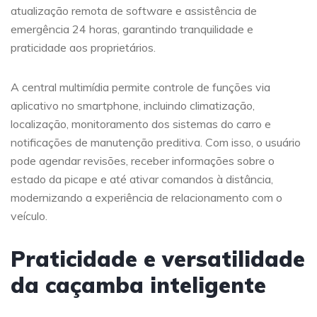
atualização remota de software e assistência de
emergência 24 horas, garantindo tranquilidade e
praticidade aos proprietários.
A central multimídia permite controle de funções via
aplicativo no smartphone, incluindo climatização,
localização, monitoramento dos sistemas do carro e
notificações de manutenção preditiva. Com isso, o usuário
pode agendar revisões, receber informações sobre o
estado da picape e até ativar comandos à distância,
modernizando a experiência de relacionamento com o
veículo.
Praticidade e versatilidade
da caçamba inteligente