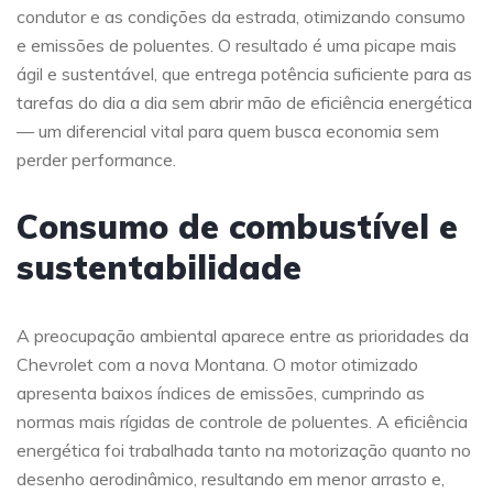
condutor e as condições da estrada, otimizando consumo
e emissões de poluentes. O resultado é uma picape mais
ágil e sustentável, que entrega potência suficiente para as
tarefas do dia a dia sem abrir mão de eficiência energética
— um diferencial vital para quem busca economia sem
perder performance.
Consumo de combustível e
sustentabilidade
A preocupação ambiental aparece entre as prioridades da
Chevrolet com a nova Montana. O motor otimizado
apresenta baixos índices de emissões, cumprindo as
normas mais rígidas de controle de poluentes. A eficiência
energética foi trabalhada tanto na motorização quanto no
desenho aerodinâmico, resultando em menor arrasto e,