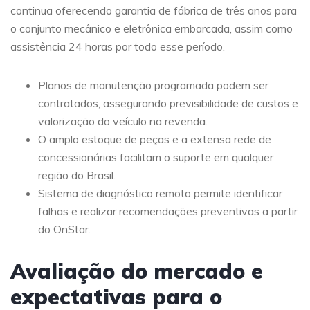
continua oferecendo garantia de fábrica de três anos para
o conjunto mecânico e eletrônica embarcada, assim como
assistência 24 horas por todo esse período.
Planos de manutenção programada podem ser
contratados, assegurando previsibilidade de custos e
valorização do veículo na revenda.
O amplo estoque de peças e a extensa rede de
concessionárias facilitam o suporte em qualquer
região do Brasil.
Sistema de diagnóstico remoto permite identificar
falhas e realizar recomendações preventivas a partir
do OnStar.
Avaliação do mercado e
expectativas para o