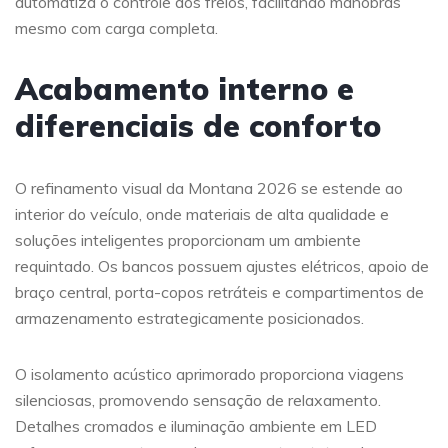
automatiza o controle dos freios, facilitando manobras
mesmo com carga completa.
Acabamento interno e
diferenciais de conforto
O refinamento visual da Montana 2026 se estende ao
interior do veículo, onde materiais de alta qualidade e
soluções inteligentes proporcionam um ambiente
requintado. Os bancos possuem ajustes elétricos, apoio de
braço central, porta-copos retráteis e compartimentos de
armazenamento estrategicamente posicionados.
O isolamento acústico aprimorado proporciona viagens
silenciosas, promovendo sensação de relaxamento.
Detalhes cromados e iluminação ambiente em LED