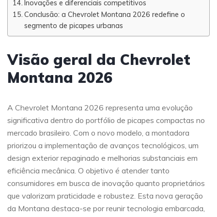
Inovações e diferenciais competitivos
Conclusão: a Chevrolet Montana 2026 redefine o
segmento de picapes urbanas
Visão geral da Chevrolet
Montana 2026
A Chevrolet Montana 2026 representa uma evolução
significativa dentro do portfólio de picapes compactas no
mercado brasileiro. Com o novo modelo, a montadora
priorizou a implementação de avanços tecnológicos, um
design exterior repaginado e melhorias substanciais em
eficiência mecânica. O objetivo é atender tanto
consumidores em busca de inovação quanto proprietários
que valorizam praticidade e robustez. Esta nova geração
da Montana destaca-se por reunir tecnologia embarcada,