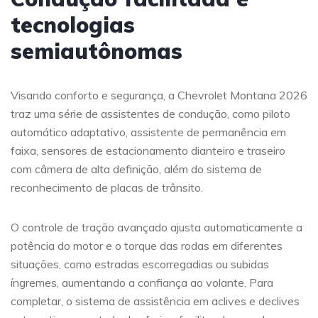
tecnologias
semiautônomas
Visando conforto e segurança, a Chevrolet Montana 2026
traz uma série de assistentes de condução, como piloto
automático adaptativo, assistente de permanência em
faixa, sensores de estacionamento dianteiro e traseiro
com câmera de alta definição, além do sistema de
reconhecimento de placas de trânsito.
O controle de tração avançado ajusta automaticamente a
potência do motor e o torque das rodas em diferentes
situações, como estradas escorregadias ou subidas
íngremes, aumentando a confiança ao volante. Para
completar, o sistema de assistência em aclives e declives