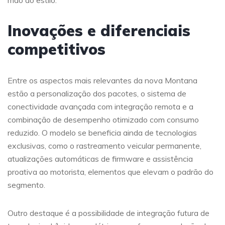
mão do estilo.
Inovações e diferenciais
competitivos
Entre os aspectos mais relevantes da nova Montana
estão a personalização dos pacotes, o sistema de
conectividade avançada com integração remota e a
combinação de desempenho otimizado com consumo
reduzido. O modelo se beneficia ainda de tecnologias
exclusivas, como o rastreamento veicular permanente,
atualizações automáticas de firmware e assistência
proativa ao motorista, elementos que elevam o padrão do
segmento.
Outro destaque é a possibilidade de integração futura de