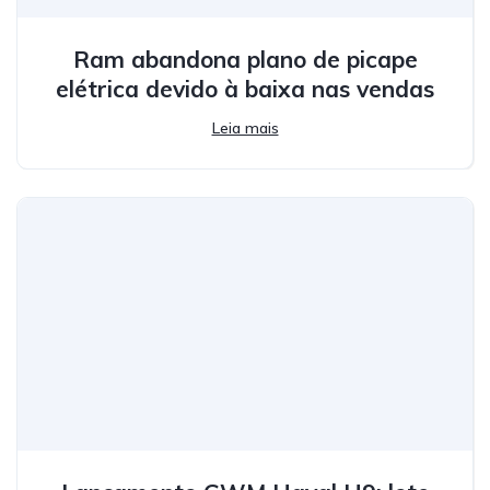
Ram abandona plano de picape
elétrica devido à baixa nas vendas
Leia mais