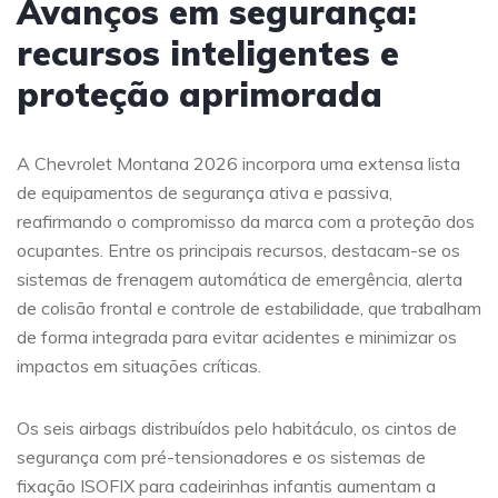
Avanços em segurança:
recursos inteligentes e
proteção aprimorada
A Chevrolet Montana 2026 incorpora uma extensa lista
de equipamentos de segurança ativa e passiva,
reafirmando o compromisso da marca com a proteção dos
ocupantes. Entre os principais recursos, destacam-se os
sistemas de frenagem automática de emergência, alerta
de colisão frontal e controle de estabilidade, que trabalham
de forma integrada para evitar acidentes e minimizar os
impactos em situações críticas.
Os seis airbags distribuídos pelo habitáculo, os cintos de
segurança com pré-tensionadores e os sistemas de
fixação ISOFIX para cadeirinhas infantis aumentam a