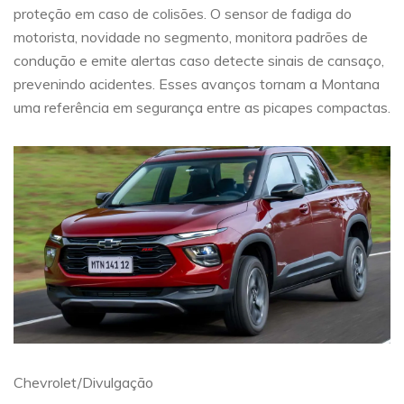
proteção em caso de colisões. O sensor de fadiga do
motorista, novidade no segmento, monitora padrões de
condução e emite alertas caso detecte sinais de cansaço,
prevenindo acidentes. Esses avanços tornam a Montana
uma referência em segurança entre as picapes compactas.
Chevrolet/Divulgação