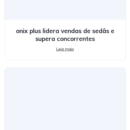
onix plus lidera vendas de sedãs e
supera concorrentes
Leia mais