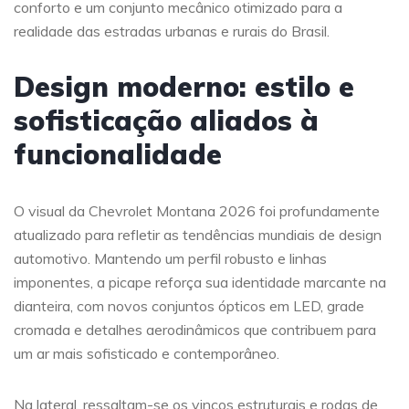
conforto e um conjunto mecânico otimizado para a
realidade das estradas urbanas e rurais do Brasil.
Design moderno: estilo e
sofisticação aliados à
funcionalidade
O visual da Chevrolet Montana 2026 foi profundamente
atualizado para refletir as tendências mundiais de design
automotivo. Mantendo um perfil robusto e linhas
imponentes, a picape reforça sua identidade marcante na
dianteira, com novos conjuntos ópticos em LED, grade
cromada e detalhes aerodinâmicos que contribuem para
um ar mais sofisticado e contemporâneo.
Na lateral, ressaltam-se os vincos estruturais e rodas de