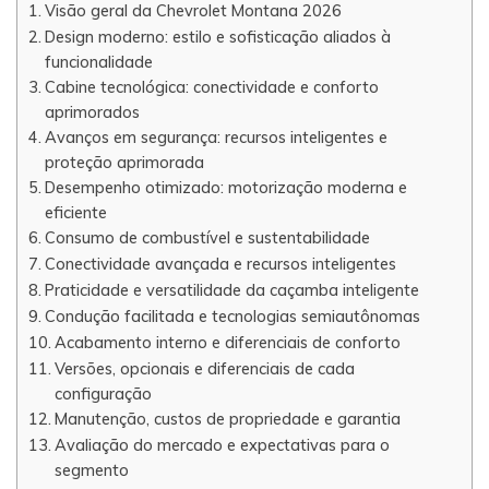
Visão geral da Chevrolet Montana 2026
Design moderno: estilo e sofisticação aliados à
funcionalidade
Cabine tecnológica: conectividade e conforto
aprimorados
Avanços em segurança: recursos inteligentes e
proteção aprimorada
Desempenho otimizado: motorização moderna e
eficiente
Consumo de combustível e sustentabilidade
Conectividade avançada e recursos inteligentes
Praticidade e versatilidade da caçamba inteligente
Condução facilitada e tecnologias semiautônomas
Acabamento interno e diferenciais de conforto
Versões, opcionais e diferenciais de cada
configuração
Manutenção, custos de propriedade e garantia
Avaliação do mercado e expectativas para o
segmento