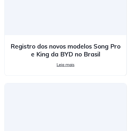
Registro dos novos modelos Song Pro
e King da BYD no Brasil
Leia mais