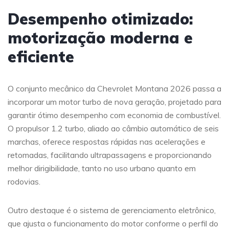
Desempenho otimizado:
motorização moderna e
eficiente
O conjunto mecânico da Chevrolet Montana 2026 passa a
incorporar um motor turbo de nova geração, projetado para
garantir ótimo desempenho com economia de combustível.
O propulsor 1.2 turbo, aliado ao câmbio automático de seis
marchas, oferece respostas rápidas nas acelerações e
retomadas, facilitando ultrapassagens e proporcionando
melhor dirigibilidade, tanto no uso urbano quanto em
rodovias.
Outro destaque é o sistema de gerenciamento eletrônico,
que ajusta o funcionamento do motor conforme o perfil do