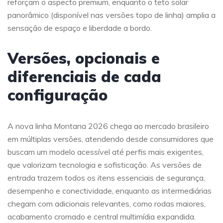
reforçam o aspecto premium, enquanto o teto solar
panorâmico (disponível nas versões topo de linha) amplia a
sensação de espaço e liberdade a bordo.
Versões, opcionais e
diferenciais de cada
configuração
A nova linha Montana 2026 chega ao mercado brasileiro
em múltiplas versões, atendendo desde consumidores que
buscam um modelo acessível até perfis mais exigentes,
que valorizam tecnologia e sofisticação. As versões de
entrada trazem todos os itens essenciais de segurança,
desempenho e conectividade, enquanto as intermediárias
chegam com adicionais relevantes, como rodas maiores,
acabamento cromado e central multimídia expandida.