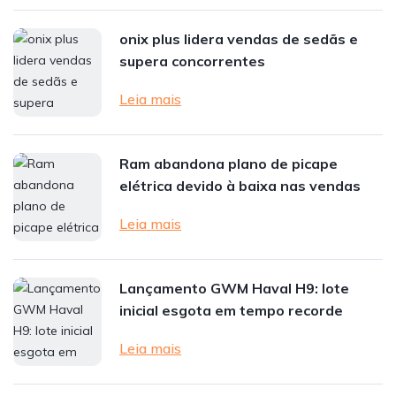
onix plus lidera vendas de sedãs e
supera concorrentes
Leia mais
Ram abandona plano de picape
elétrica devido à baixa nas vendas
Leia mais
Lançamento GWM Haval H9: lote
inicial esgota em tempo recorde
Leia mais