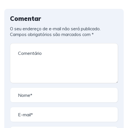
Comentar
O seu endereço de e-mail não será publicado.
Campos obrigatórios são marcados com
*