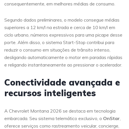
consequentemente, em melhores médias de consumo.
Segundo dados preliminares, o modelo consegue médias
superiores a 12 km/l na estrada e cerca de 10 km/l em
ciclo urbano, números expressivos para uma picape desse
porte. Além disso, o sistema Start-Stop contribui para
reduzir o consumo em situações de trânsito intenso,
desligando automaticamente o motor em paradas rápidas
e religando instantaneamente ao pressionar o acelerador.
Conectividade avançada e
recursos inteligentes
A Chevrolet Montana 2026 se destaca em tecnologia
embarcada. Seu sistema telemático exclusivo, o
OnStar
,
oferece serviços como rastreamento veicular, concierge,