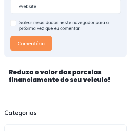
Salvar meus dados neste navegador para a
próxima vez que eu comentar.
Comentário
Reduza o valor das parcelas
financiamento do seu veículo!
Categorias