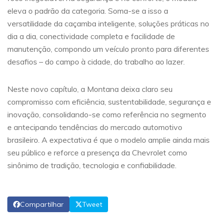
eleva o padrão da categoria. Soma-se a isso a
versatilidade da caçamba inteligente, soluções práticas no
dia a dia, conectividade completa e facilidade de
manutenção, compondo um veículo pronto para diferentes
desafios – do campo à cidade, do trabalho ao lazer.
Neste novo capítulo, a Montana deixa claro seu
compromisso com eficiência, sustentabilidade, segurança e
inovação, consolidando-se como referência no segmento
e antecipando tendências do mercado automotivo
brasileiro. A expectativa é que o modelo amplie ainda mais
seu público e reforce a presença da Chevrolet como
sinônimo de tradição, tecnologia e confiabilidade.
Compartilhar
Tweet