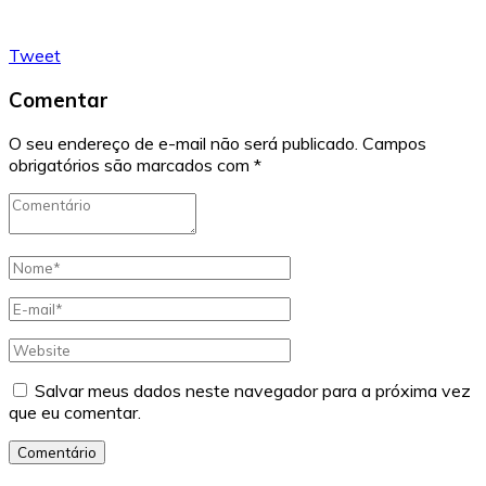
Tweet
Comentar
O seu endereço de e-mail não será publicado.
Campos
obrigatórios são marcados com
*
Salvar meus dados neste navegador para a próxima vez
que eu comentar.
Comentário