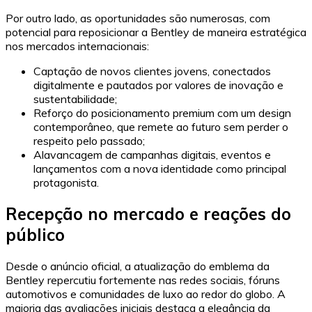
Por outro lado, as oportunidades são numerosas, com
potencial para reposicionar a Bentley de maneira estratégica
nos mercados internacionais:
Captação de novos clientes jovens, conectados
digitalmente e pautados por valores de inovação e
sustentabilidade;
Reforço do posicionamento premium com um design
contemporâneo, que remete ao futuro sem perder o
respeito pelo passado;
Alavancagem de campanhas digitais, eventos e
lançamentos com a nova identidade como principal
protagonista.
Recepção no mercado e reações do
público
Desde o anúncio oficial, a atualização do emblema da
Bentley repercutiu fortemente nas redes sociais, fóruns
automotivos e comunidades de luxo ao redor do globo. A
maioria das avaliações iniciais destaca a elegância da