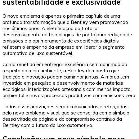
sustentabilidade e exclusividade
O novo emblema é apenas o primeiro capítulo de uma
profunda transformação que a Bentley vem promovendo
nos últimos anos. A eletrificação da frota, o
desenvolvimento de tecnologias de ponta para redução de
emissões e o aprimoramento de experiências digitais
refletem o empenho da empresa em liderar o segmento
automotivo de luxo sustentável.
Comprometida em entregar excelência sem abrir mão do
respeito ao meio ambiente, a Bentley demonstra que
tradição e inovação podem caminhar juntas. A marca tem
investido em pesquisa e desenvolvimento de materiais
ecológicos, interiorizações artesanais com menos impacto
ambiental e novos processos produtivos com emissões zero.
Todas essas inovações serão comunicadas e reforçadas
pelo novo emblema visual, que se consolida como símbolo
dessa virada de página e do compromisso contínuo da
Bentley com o futuro do luxo automotivo.