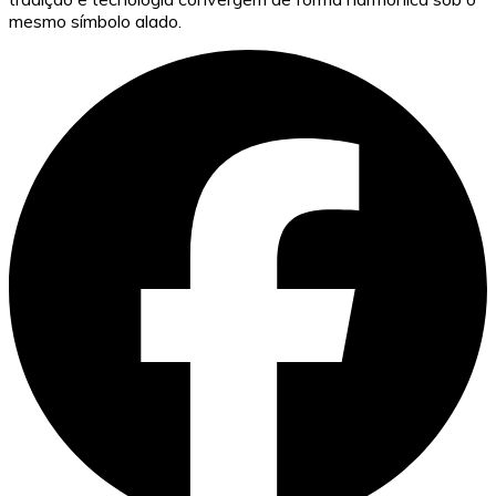
mesmo símbolo alado.