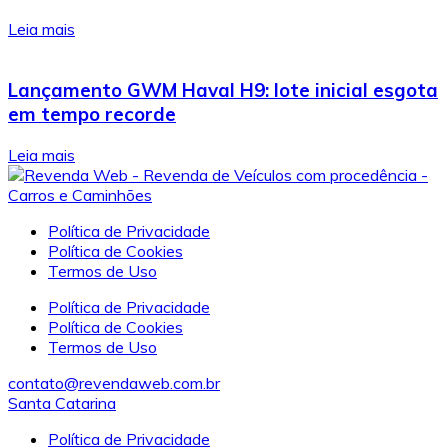
Leia mais
Lançamento GWM Haval H9: lote inicial esgota
em tempo recorde
Leia mais
Política de Privacidade
Política de Cookies
Termos de Uso
Política de Privacidade
Política de Cookies
Termos de Uso
contato@revendaweb.com.br
Santa Catarina
Política de Privacidade