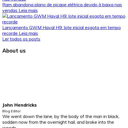
Ram abandona plano de picape elétrica devido à baixa nas
vendas
Leia mais
Lançamento GWM Haval H9: lote inicial esgota em tempo
recorde
Leia mais
Ler todos os posts
About us
John Hendricks
Blog Editor
We went down the lane, by the body of the man in black,
sodden now from the overnight hail, and broke into the
woods..