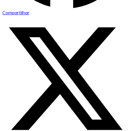
Compartilhar