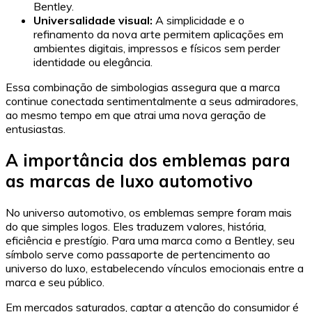
Bentley.
Universalidade visual:
A simplicidade e o
refinamento da nova arte permitem aplicações em
ambientes digitais, impressos e físicos sem perder
identidade ou elegância.
Essa combinação de simbologias assegura que a marca
continue conectada sentimentalmente a seus admiradores,
ao mesmo tempo em que atrai uma nova geração de
entusiastas.
A importância dos emblemas para
as marcas de luxo automotivo
No universo automotivo, os emblemas sempre foram mais
do que simples logos. Eles traduzem valores, história,
eficiência e prestígio. Para uma marca como a Bentley, seu
símbolo serve como passaporte de pertencimento ao
universo do luxo, estabelecendo vínculos emocionais entre a
marca e seu público.
Em mercados saturados, captar a atenção do consumidor é