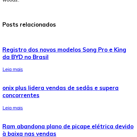
Posts relacionados
Registro dos novos modelos Song Pro e King
da BYD no Brasil
Leia mais
onix plus lidera vendas de sedãs e supera
concorrentes
Leia mais
Ram abandona plano de picape elétrica devido
à baixa nas vendas