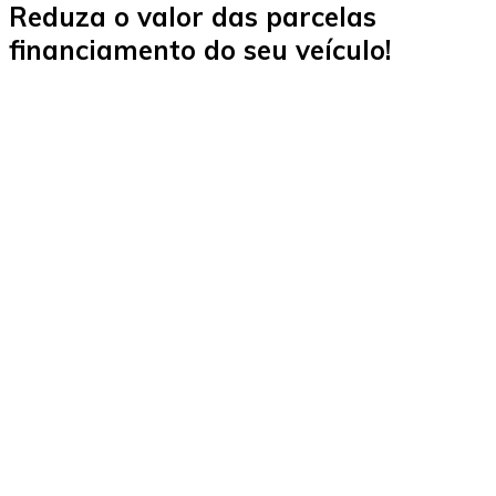
Reduza o valor das parcelas
financiamento do seu veículo!