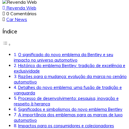
Revenda Web
0 Comentários
Car News
Índice
O significado do novo emblema da Bentley e seu
impacto no universo automotivo
Histórico do emblema Bentley: tradição de excelência e
exclusividade
Razões para a mudança: evolução da marca no cenário
automotivo
Detalhes do novo emblema: uma fusão de tradição e
vanguarda
Processo de desenvolvimento: pesquisa, inovação e
respeito à herança
Significados e simbolismos do novo emblema Bentley
A importância dos emblemas para as marcas de luxo
automotivo
Impactos para os consumidores e colecionadores