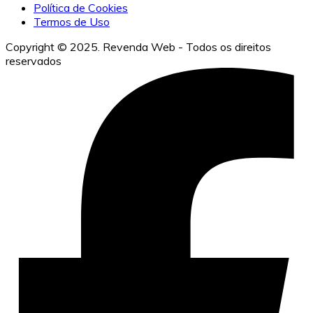
Política de Cookies
Termos de Uso
Copyright © 2025. Revenda Web - Todos os direitos
reservados