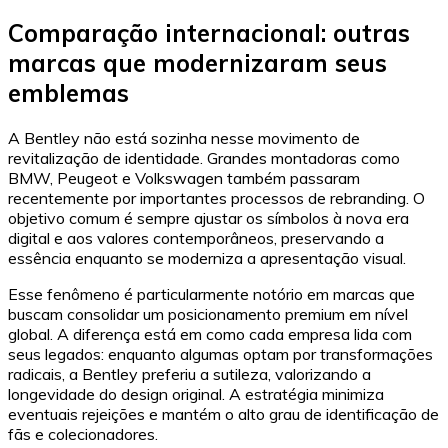
Comparação internacional: outras
marcas que modernizaram seus
emblemas
A Bentley não está sozinha nesse movimento de
revitalização de identidade. Grandes montadoras como
BMW, Peugeot e Volkswagen também passaram
recentemente por importantes processos de rebranding. O
objetivo comum é sempre ajustar os símbolos à nova era
digital e aos valores contemporâneos, preservando a
essência enquanto se moderniza a apresentação visual.
Esse fenômeno é particularmente notório em marcas que
buscam consolidar um posicionamento premium em nível
global. A diferença está em como cada empresa lida com
seus legados: enquanto algumas optam por transformações
radicais, a Bentley preferiu a sutileza, valorizando a
longevidade do design original. A estratégia minimiza
eventuais rejeições e mantém o alto grau de identificação de
fãs e colecionadores.