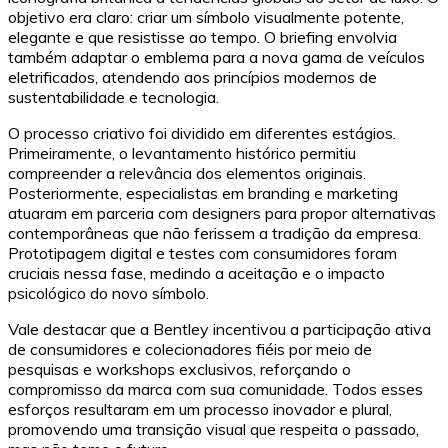
objetivo era claro: criar um símbolo visualmente potente,
elegante e que resistisse ao tempo. O briefing envolvia
também adaptar o emblema para a nova gama de veículos
eletrificados, atendendo aos princípios modernos de
sustentabilidade e tecnologia.
O processo criativo foi dividido em diferentes estágios.
Primeiramente, o levantamento histórico permitiu
compreender a relevância dos elementos originais.
Posteriormente, especialistas em branding e marketing
atuaram em parceria com designers para propor alternativas
contemporâneas que não ferissem a tradição da empresa.
Prototipagem digital e testes com consumidores foram
cruciais nessa fase, medindo a aceitação e o impacto
psicológico do novo símbolo.
Vale destacar que a Bentley incentivou a participação ativa
de consumidores e colecionadores fiéis por meio de
pesquisas e workshops exclusivos, reforçando o
compromisso da marca com sua comunidade. Todos esses
esforços resultaram em um processo inovador e plural,
promovendo uma transição visual que respeita o passado,