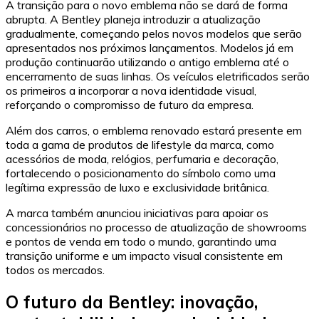
A transição para o novo emblema não se dará de forma
abrupta. A Bentley planeja introduzir a atualização
gradualmente, começando pelos novos modelos que serão
apresentados nos próximos lançamentos. Modelos já em
produção continuarão utilizando o antigo emblema até o
encerramento de suas linhas. Os veículos eletrificados serão
os primeiros a incorporar a nova identidade visual,
reforçando o compromisso de futuro da empresa.
Além dos carros, o emblema renovado estará presente em
toda a gama de produtos de lifestyle da marca, como
acessórios de moda, relógios, perfumaria e decoração,
fortalecendo o posicionamento do símbolo como uma
legítima expressão de luxo e exclusividade britânica.
A marca também anunciou iniciativas para apoiar os
concessionários no processo de atualização de showrooms
e pontos de venda em todo o mundo, garantindo uma
transição uniforme e um impacto visual consistente em
todos os mercados.
O futuro da Bentley: inovação,