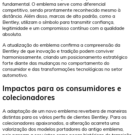
fundamental. O emblema serve como diferencial
competitivo, sendo prontamente reconhecido mesmo à
distância. Além disso, marcas de alto padrão, como a
Bentley, utilizam o símbolo para transmitir confiança,
legitimidade e um compromisso contínuo com a qualidade
absoluta.
A atualização do emblema confirma a compreensão da
Bentley de que inovação e tradição podem conviver
harmoniosamente, criando um posicionamento estratégico
forte diante das mudanças no comportamento do
consumidor e das transformações tecnológicas no setor
automotivo.
Impactos para os consumidores e
colecionadores
A adaptação de um novo emblema reverbera de maneiras
distintas para os vários perfis de clientes Bentley. Para os
colecionadores apaixonados, a alteração acarreta uma
valorização dos modelos portadores do antigo emblema,