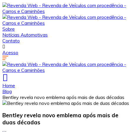
Sobre
Notícias Automotivas
Contato
Acesso
Home
Blog
Bentley revela novo emblema após mais de duas décadas
Bentley revela novo emblema após mais de
duas décadas