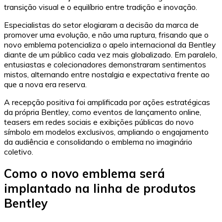
transição visual e o equilíbrio entre tradição e inovação.
Especialistas do setor elogiaram a decisão da marca de
promover uma evolução, e não uma ruptura, frisando que o
novo emblema potencializa o apelo internacional da Bentley
diante de um público cada vez mais globalizado. Em paralelo,
entusiastas e colecionadores demonstraram sentimentos
mistos, alternando entre nostalgia e expectativa frente ao
que a nova era reserva.
A recepção positiva foi amplificada por ações estratégicas
da própria Bentley, como eventos de lançamento online,
teasers em redes sociais e exibições públicas do novo
símbolo em modelos exclusivos, ampliando o engajamento
da audiência e consolidando o emblema no imaginário
coletivo.
Como o novo emblema será
implantado na linha de produtos
Bentley