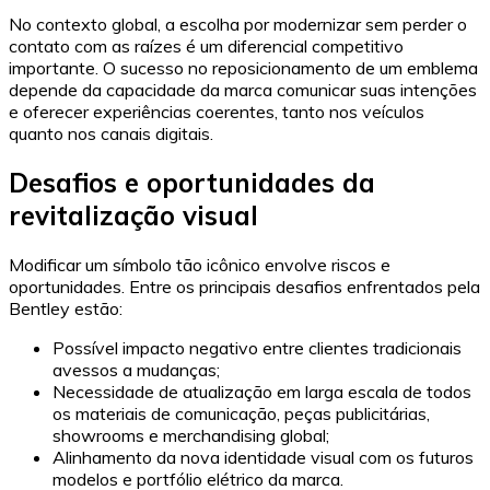
No contexto global, a escolha por modernizar sem perder o
contato com as raízes é um diferencial competitivo
importante. O sucesso no reposicionamento de um emblema
depende da capacidade da marca comunicar suas intenções
e oferecer experiências coerentes, tanto nos veículos
quanto nos canais digitais.
Desafios e oportunidades da
revitalização visual
Modificar um símbolo tão icônico envolve riscos e
oportunidades. Entre os principais desafios enfrentados pela
Bentley estão:
Possível impacto negativo entre clientes tradicionais
avessos a mudanças;
Necessidade de atualização em larga escala de todos
os materiais de comunicação, peças publicitárias,
showrooms e merchandising global;
Alinhamento da nova identidade visual com os futuros
modelos e portfólio elétrico da marca.