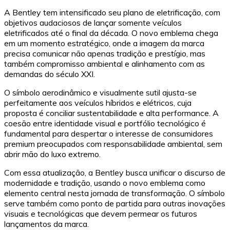
A Bentley tem intensificado seu plano de eletrificação, com
objetivos audaciosos de lançar somente veículos
eletrificados até o final da década. O novo emblema chega
em um momento estratégico, onde a imagem da marca
precisa comunicar não apenas tradição e prestígio, mas
também compromisso ambiental e alinhamento com as
demandas do século XXI.
O símbolo aerodinâmico e visualmente sutil ajusta-se
perfeitamente aos veículos híbridos e elétricos, cuja
proposta é conciliar sustentabilidade e alta performance. A
coesão entre identidade visual e portfólio tecnológico é
fundamental para despertar o interesse de consumidores
premium preocupados com responsabilidade ambiental, sem
abrir mão do luxo extremo.
Com essa atualização, a Bentley busca unificar o discurso de
modernidade e tradição, usando o novo emblema como
elemento central nesta jornada de transformação. O símbolo
serve também como ponto de partida para outras inovações
visuais e tecnológicas que devem permear os futuros
lançamentos da marca.