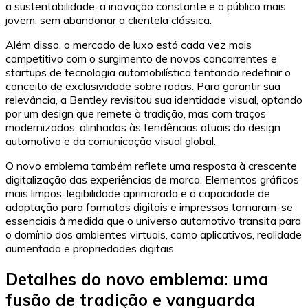
a sustentabilidade, a inovação constante e o público mais
jovem, sem abandonar a clientela clássica.
Além disso, o mercado de luxo está cada vez mais
competitivo com o surgimento de novos concorrentes e
startups de tecnologia automobilística tentando redefinir o
conceito de exclusividade sobre rodas. Para garantir sua
relevância, a Bentley revisitou sua identidade visual, optando
por um design que remete à tradição, mas com traços
modernizados, alinhados às tendências atuais do design
automotivo e da comunicação visual global.
O novo emblema também reflete uma resposta à crescente
digitalização das experiências de marca. Elementos gráficos
mais limpos, legibilidade aprimorada e a capacidade de
adaptação para formatos digitais e impressos tornaram-se
essenciais à medida que o universo automotivo transita para
o domínio dos ambientes virtuais, como aplicativos, realidade
aumentada e propriedades digitais.
Detalhes do novo emblema: uma
fusão de tradição e vanguarda