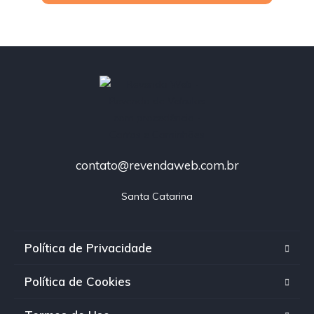
contato@revendaweb.com.br
Santa Catarina
Política de Privacidade
Política de Cookies